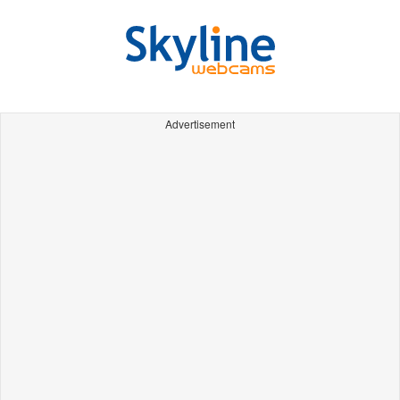
Advertisement