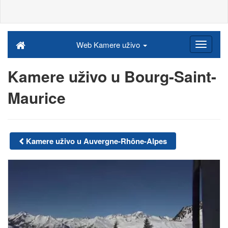
Web Kamere uživo
Kamere uživo u Bourg-Saint-
Maurice
Kamere uživo u Auvergne-Rhône-Alpes