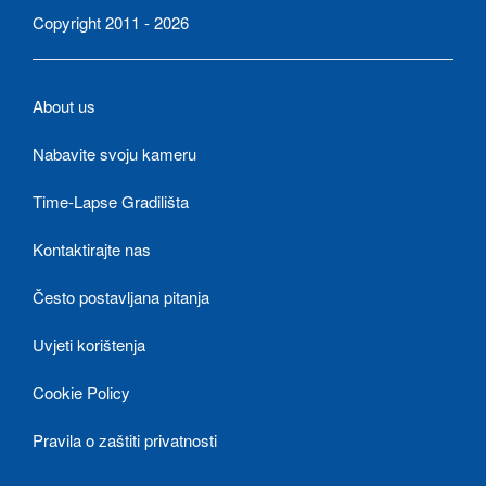
Copyright 2011 - 2026
About us
Nabavite svoju kameru
Time-Lapse Gradilišta
Kontaktirajte nas
Često postavljana pitanja
Uvjeti korištenja
Cookie Policy
Pravila o zaštiti privatnosti