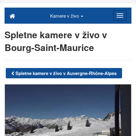
Kamere v živo
Spletne kamere v živo v
Bourg-Saint-Maurice
Spletne kamere v živo v Auvergne-Rhône-Alpes