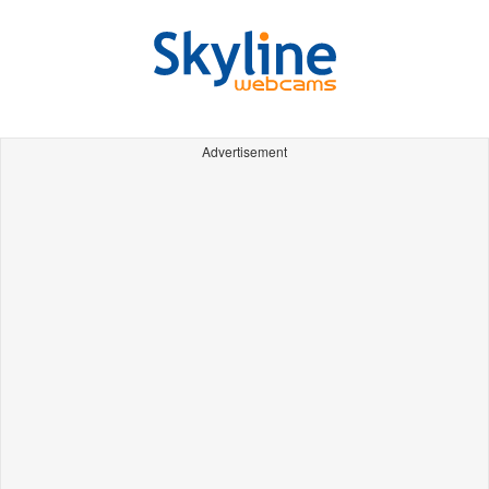
Advertisement