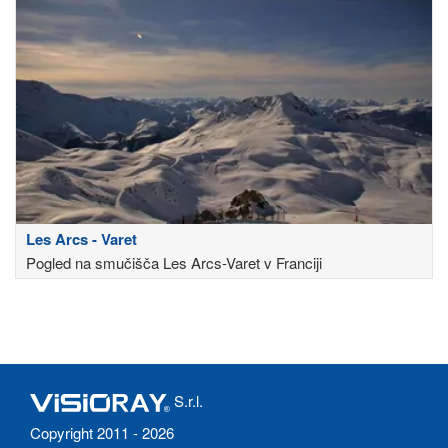
Les Arcs - Varet
Pogled na smučišča Les Arcs-Varet v Franciji
S.r.l.
Copyright 2011 - 2026