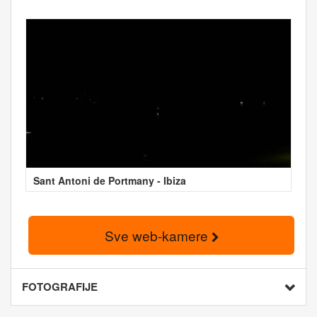
Sant Antoni de Portmany - Ibiza
Sve web-kamere
FOTOGRAFIJE