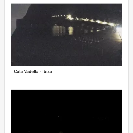
Cala Vadella - Ibiza