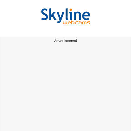
Advertisement