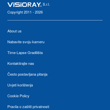
S.r.l.
Copyright 2011 - 2026
About us
Nabavite svoju kameru
Time-Lapse Gradilišta
Kontaktirajte nas
Često postavljana pitanja
Uvjeti korištenja
Cookie Policy
Pravila o zaštiti privatnosti