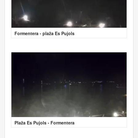
Formentera - plaža Es Pujols
Plaža Es Pujols - Formentera