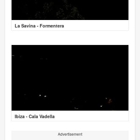
La Savina - Formentera
Ibiza - Cala Vadella
Advertisement