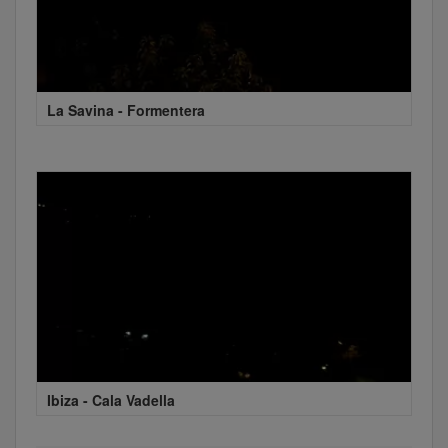
La Savina - Formentera
Ibiza - Cala Vadella