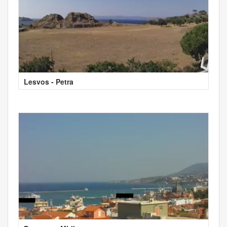
Lesvos - Petra