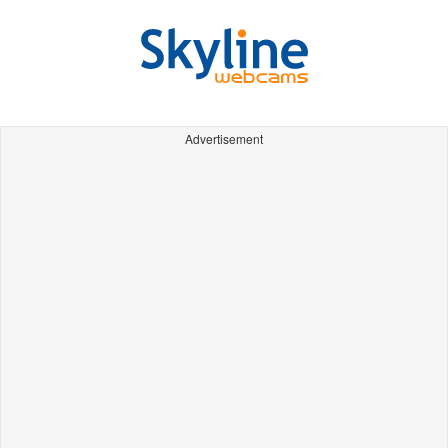
Advertisement