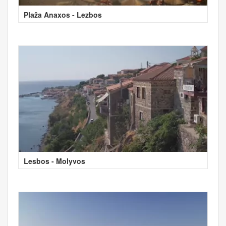
Plaža Anaxos - Lezbos
Lesbos - Molyvos