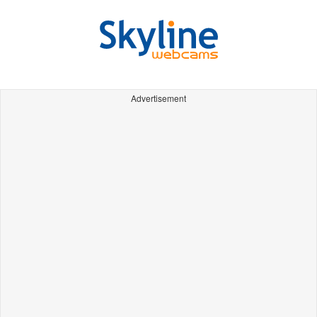
Advertisement