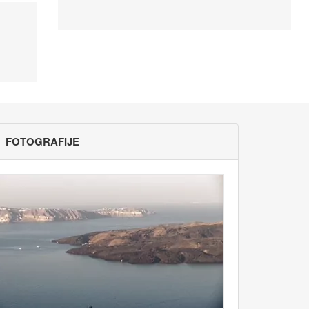
FOTOGRAFIJE