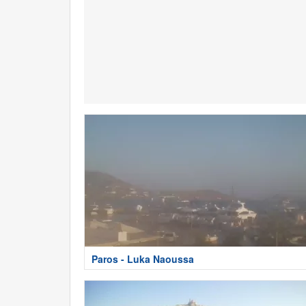
Paros - Luka Naoussa