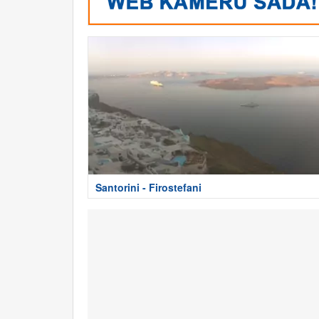
Santorini - Firostefani