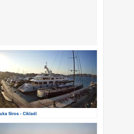
uka Siros - Cikladi