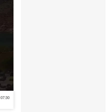
07:30