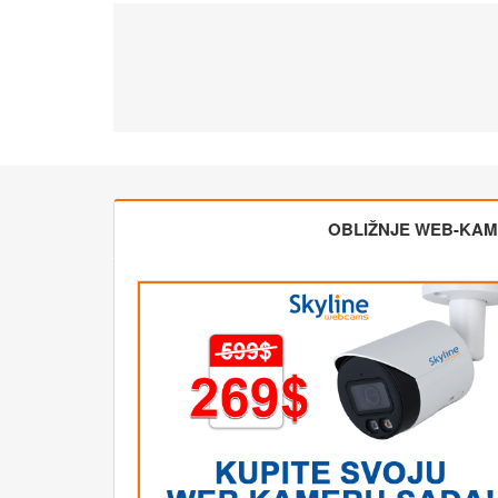
OBLIŽNJE WEB-KA