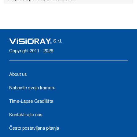
S.r.l.
Copyright 2011 - 2026
About us
Nabavite svoju kameru
Time-Lapse Gradilišta
Kontaktirajte nas
Često postavljana pitanja