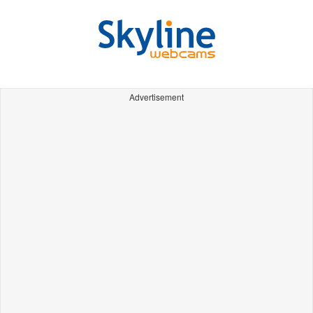
Advertisement