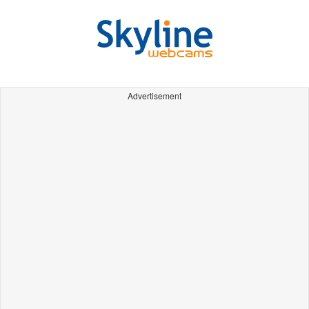
Advertisement