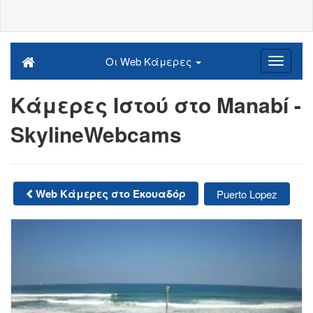
Οι Web Κάμερες
Κάμερες Ιστού στο Manabí -
SkylineWebcams
Web Κάμερες στο Εκουαδόρ
Puerto Lopez