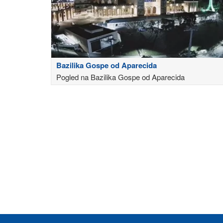
Bazilika Gospe od Aparecida
Pogled na Bazilika Gospe od Aparecida