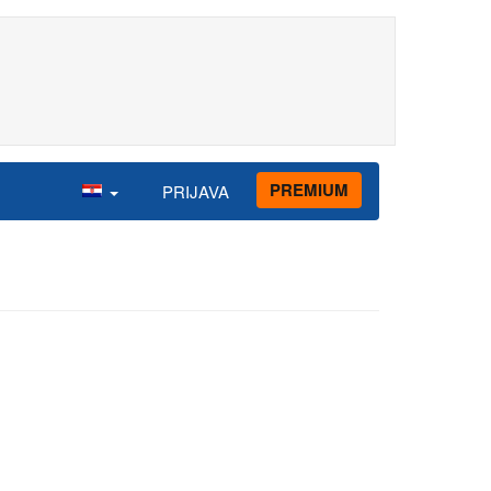
PREMIUM
PRIJAVA