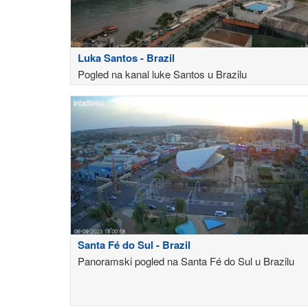
Luka Santos - Brazil
Pogled na kanal luke Santos u Brazilu
Santa Fé do Sul - Brazil
Panoramski pogled na Santa Fé do Sul u Brazilu