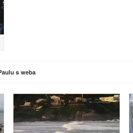
 Paulu s weba