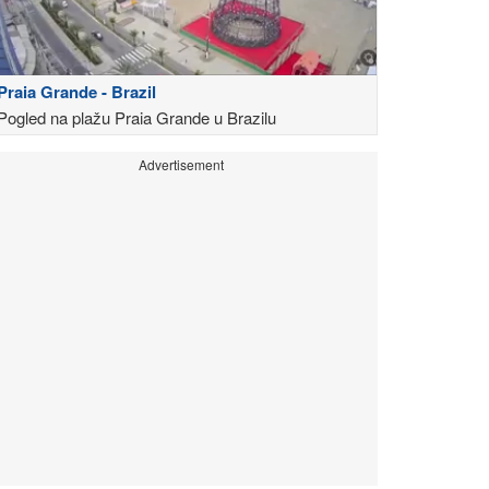
Praia Grande - Brazil
Pogled na plažu Praia Grande u Brazilu
Advertisement