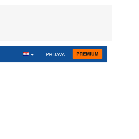
PREMIUM
PRIJAVA