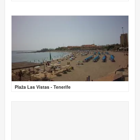
Plaža Las Vistas - Tenerife