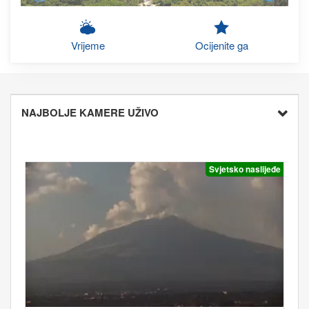
Vrijeme
Ocijenite ga
NAJBOLJE KAMERE UŽIVO
Svjetsko naslijeđe