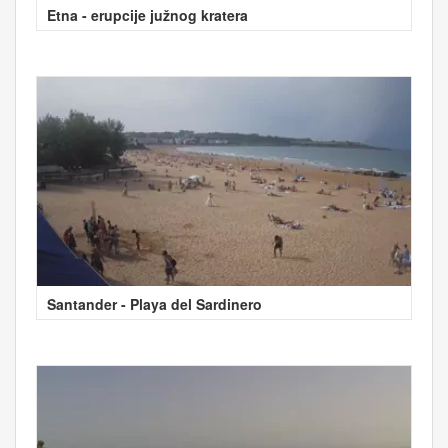
Etna - erupcije južnog kratera
Santander - Playa del Sardinero