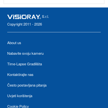
S.r.l.
Copyright 2011 - 2026
About us
Nabavite svoju kameru
Time-Lapse Gradilišta
Kontaktirajte nas
Često postavljana pitanja
Uvjeti korištenja
Cookie Policy