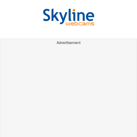
Advertisement