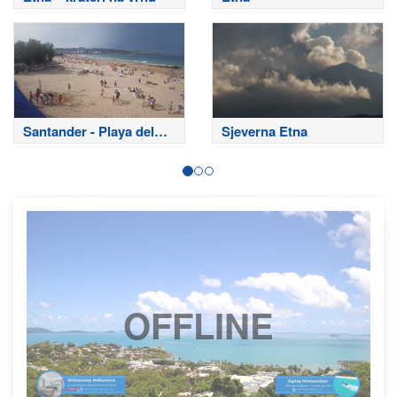
Santander - Playa del
Sjeverna Etna
Sardinero
OFFLINE