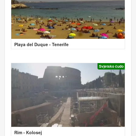
Playa del Duque - Tenerife
Svjetsko čudo
Rim - Kolosej