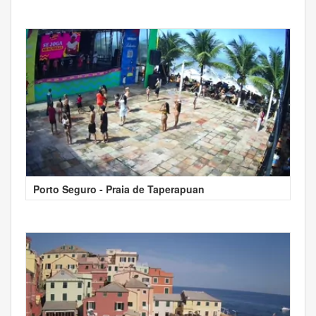
Porto Seguro - Praia de Taperapuan