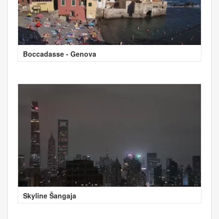
Boccadasse - Genova
Skyline Šangaja