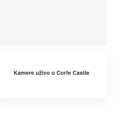
Kamere uživo u Corfe Castle