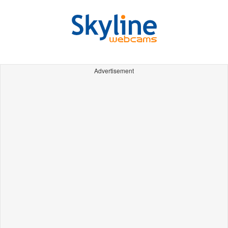
Advertisement