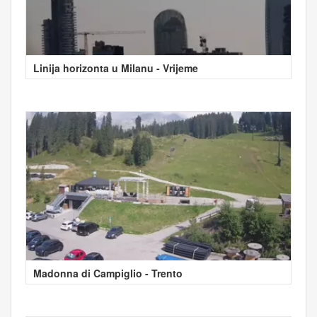
Linija horizonta u Milanu - Vrijeme
Madonna di Campiglio - Trento