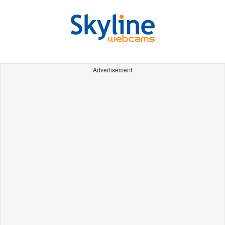
Advertisement