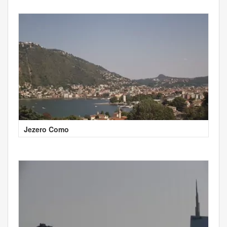
Jezero Como