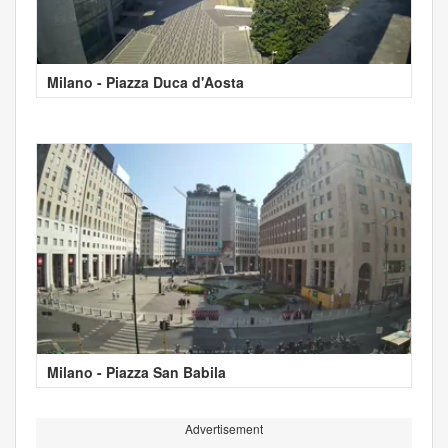
Milano - Piazza Duca d'Aosta
Milano - Piazza San Babila
Advertisement