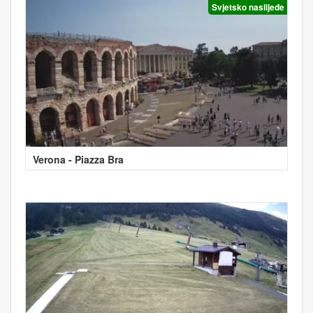
Svjetsko naslijeđe
Verona - Piazza Bra