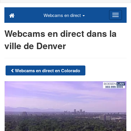
Webcams en direct
Webcams en direct dans la
ville de Denver
Webcams en direct en Colorado