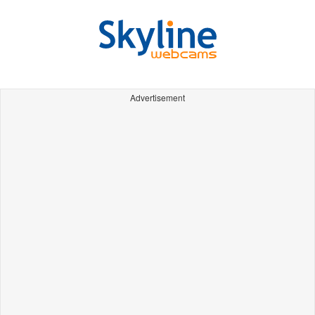
Advertisement