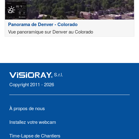
Panorama de Denver - Colorado
Vue panoramique sur Denver au Colorado
S.r.l.
Copyright 2011 - 2026
À propos de nous
Installez votre webcam
Time-Lapse de Chantiers