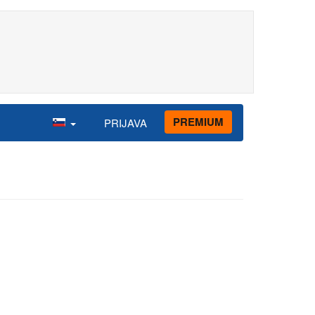
PREMIUM
PRIJAVA