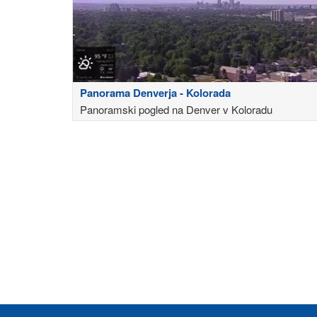
Panorama Denverja - Kolorada
Panoramski pogled na Denver v Koloradu