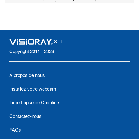
S.r.l.
Copyright 2011 - 2026
À propos de nous
Installez votre webcam
Time-Lapse de Chantiers
Contactez-nous
FAQs