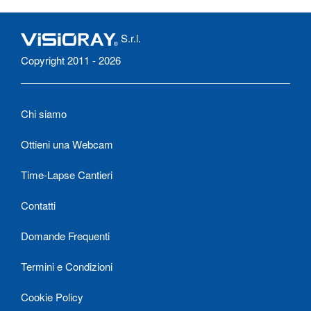
S.r.l.
Copyright 2011 - 2026
Chi siamo
Ottieni una Webcam
Time-Lapse Cantieri
Contatti
Domande Frequenti
Termini e Condizioni
Cookie Policy