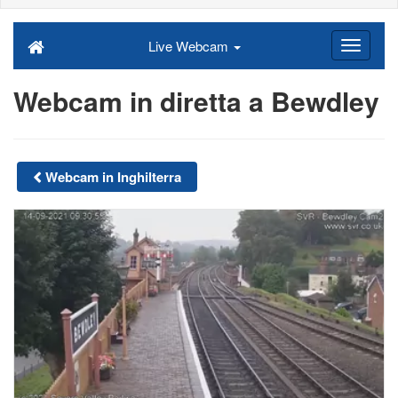
Live Webcam
Webcam in diretta a Bewdley
Webcam in Inghilterra