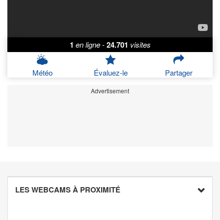
1
en ligne
-
24.701
visites
Météo
Évaluez-le
Partager
Advertisement
LES WEBCAMS À PROXIMITÉ