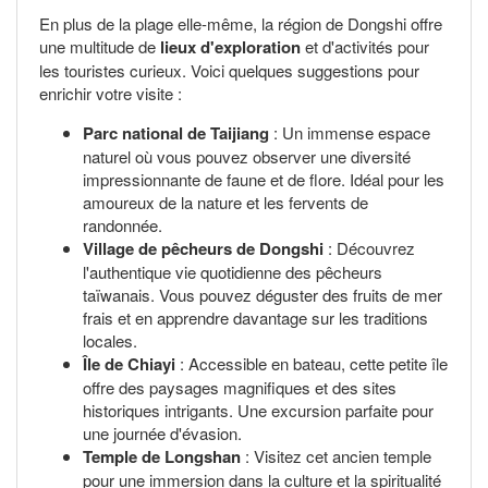
En plus de la plage elle-même, la région de Dongshi offre
une multitude de
lieux d'exploration
et d'activités pour
les touristes curieux. Voici quelques suggestions pour
enrichir votre visite :
Parc national de Taijiang
: Un immense espace
naturel où vous pouvez observer une diversité
impressionnante de faune et de flore. Idéal pour les
amoureux de la nature et les fervents de
randonnée.
Village de pêcheurs de Dongshi
: Découvrez
l'authentique vie quotidienne des pêcheurs
taïwanais. Vous pouvez déguster des fruits de mer
frais et en apprendre davantage sur les traditions
locales.
Île de Chiayi
: Accessible en bateau, cette petite île
offre des paysages magnifiques et des sites
historiques intrigants. Une excursion parfaite pour
une journée d'évasion.
Temple de Longshan
: Visitez cet ancien temple
pour une immersion dans la culture et la spiritualité