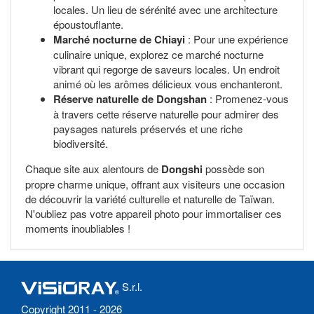
locales. Un lieu de sérénité avec une architecture
époustouflante.
Marché nocturne de Chiayi
: Pour une expérience
culinaire unique, explorez ce marché nocturne
vibrant qui regorge de saveurs locales. Un endroit
animé où les arômes délicieux vous enchanteront.
Réserve naturelle de Dongshan
: Promenez-vous
à travers cette réserve naturelle pour admirer des
paysages naturels préservés et une riche
biodiversité.
Chaque site aux alentours de
Dongshi
possède son
propre charme unique, offrant aux visiteurs une occasion
de découvrir la variété culturelle et naturelle de Taïwan.
N'oubliez pas votre appareil photo pour immortaliser ces
moments inoubliables !
S.r.l.
Copyright 2011 - 2026