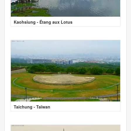
Kaohsiung - Étang aux Lotus
Taichung - Taïwan