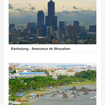
Kaohsiung - Amoureux de Shoushan