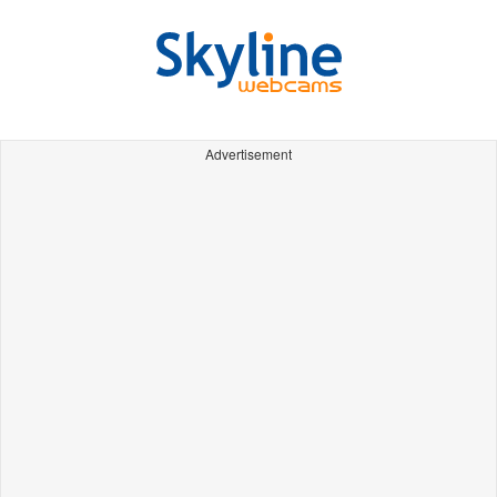
Advertisement