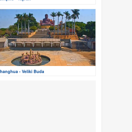
hanghua - Veliki Buda