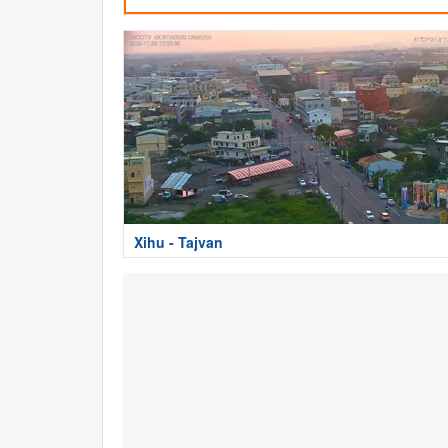
Xihu - Tajvan