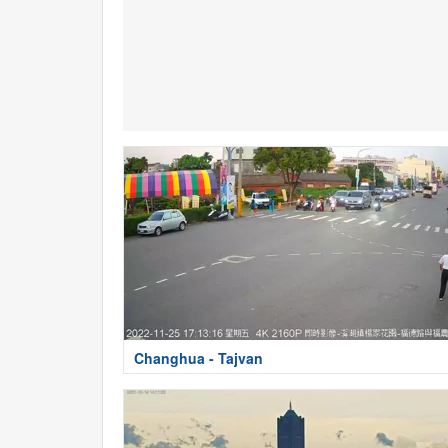
Changhua - Tajvan