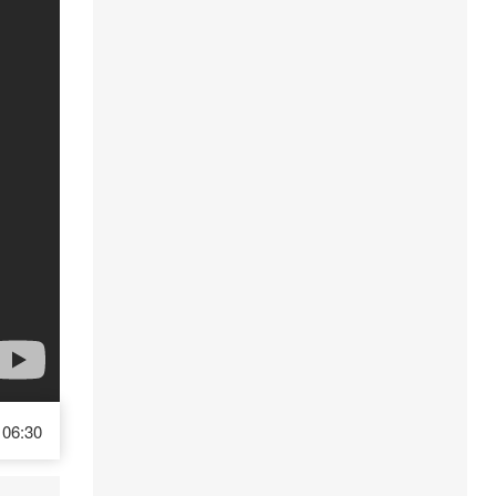
06:30