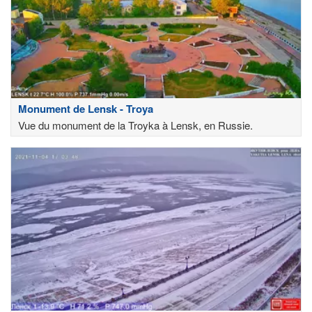
Monument de Lensk - Troya
Vue du monument de la Troyka à Lensk, en Russie.