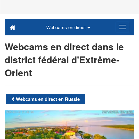
Webcams en direct
Webcams en direct dans le
district fédéral d'Extrême-
Orient
Webcams en direct en Russie