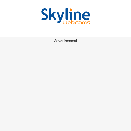
Advertisement