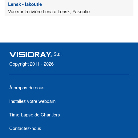
Lensk - Iakoutie
Vue sur la rivière Lena à Lensk, Yakoutie
S.r.l.
Copyright 2011 - 2026
À propos de nous
Installez votre webcam
Time-Lapse de Chantiers
Contactez-nous