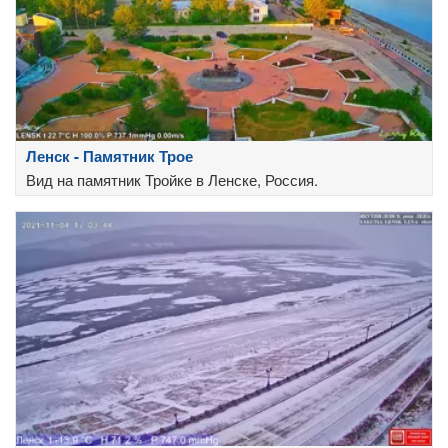
Ленск - Памятник Трое
Вид на памятник Тройке в Ленске, Россия.