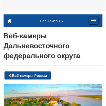
Веб-камеры
Веб-камеры
Дальневосточного
федерального округа
Веб-камеры России