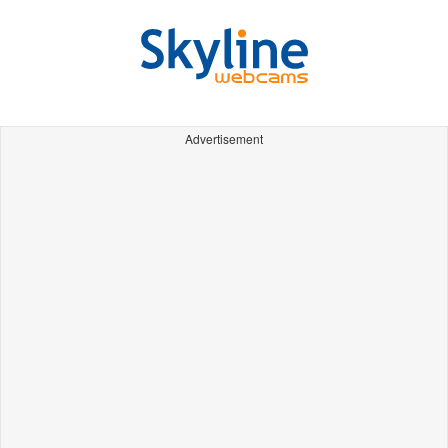
Advertisement