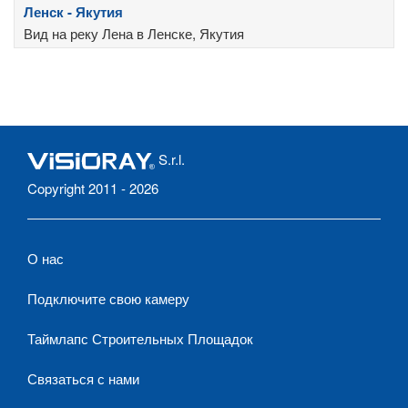
Ленск - Якутия
Вид на реку Лена в Ленске, Якутия
S.r.l.
Copyright 2011 - 2026
О нас
Подключите свою камеру
Таймлапс Строительных Площадок
Связаться с нами