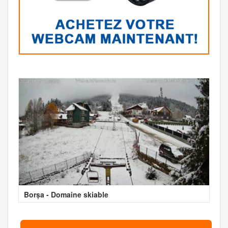
Borșa - Domaine skiable