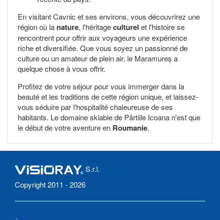
En visitant Cavnic et ses environs, vous découvrirez une
région où la
nature
, l'héritage
culturel
et l'histoire se
rencontrent pour offrir aux voyageurs une expérience
riche et diversifiée. Que vous soyez un passionné de
culture ou un amateur de plein air, le Maramureș a
quelque chose à vous offrir.
Profitez de votre séjour pour vous immerger dans la
beauté et les traditions de cette région unique, et laissez-
vous séduire par l'hospitalité chaleureuse de ses
habitants. Le domaine skiable de Pârtiile Icoana n'est que
le début de votre aventure en
Roumanie
.
S.r.l.
Copyright 2011 - 2026