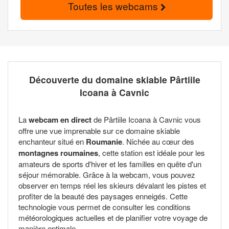
Toutes les webcams
Découverte du domaine skiable Pârtiile
Icoana à Cavnic
La
webcam en direct
de Pârtiile Icoana à Cavnic vous
offre une vue imprenable sur ce domaine skiable
enchanteur situé en
Roumanie
. Nichée au cœur des
montagnes roumaines
, cette station est idéale pour les
amateurs de sports d'hiver et les familles en quête d'un
séjour mémorable. Grâce à la webcam, vous pouvez
observer en temps réel les skieurs dévalant les pistes et
profiter de la beauté des paysages enneigés. Cette
technologie vous permet de consulter les conditions
météorologiques actuelles et de planifier votre voyage de
manière optimale.