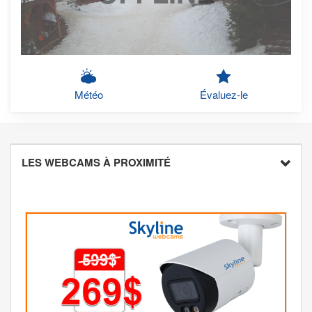
Météo
Évaluez-le
LES WEBCAMS À PROXIMITÉ