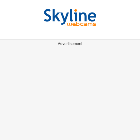
Advertisement