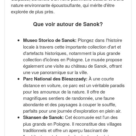
nature environnante époustouflante, qui mérite d'être
explorée de plus près.
Que voir autour de Sanok?
Museo Storico de Sanok:
Plongez dans l'histoire
locale à travers cette importante collection d'art et
d'artefacts historiques, notamment la plus grande
collection d'icônes en Pologne. Le musée propose
également une visite au château de Sanok, offrant
une vue panoramique sur la ville.
Parc National des Bieszczady:
À une courte
distance en voiture, ce parc est un véritable paradis
pour les amoureux de la nature. Il offre de
magnifiques sentiers de randonnée, une faune
abondante et des paysages à couper le souffle,
parfaits pour une journée d'exploration en plein air.
Skansen de Sanok:
Cet écomusée est l'un des
plus grands en Pologne. Il reconstitue des villages
traditionnels et offre un aperçu fascinant de