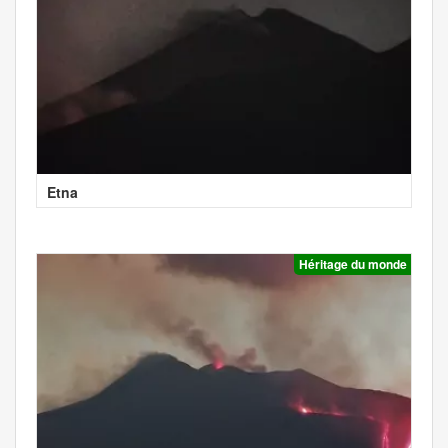
Etna
Héritage du monde