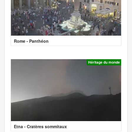
Rome - Panthéon
Héritage du monde
Etna - Cratères sommitaux