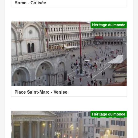
Rome - Colisée
Héritage du monde
Place Saint-Marc - Venise
Héritage du monde