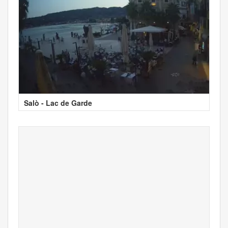
Salò - Lac de Garde