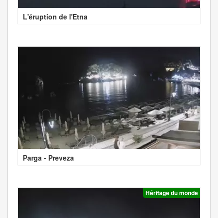
L'éruption de l'Etna
Parga - Preveza
Héritage du monde