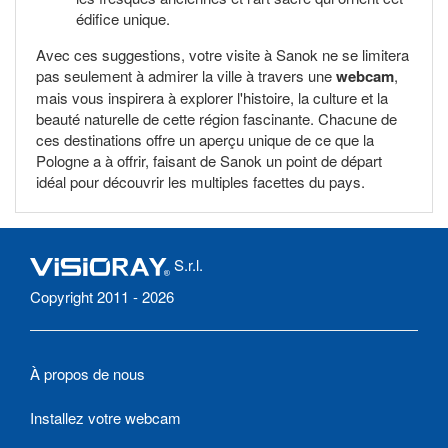
édifice unique.
Avec ces suggestions, votre visite à Sanok ne se limitera
pas seulement à admirer la ville à travers une
webcam
,
mais vous inspirera à explorer l'histoire, la culture et la
beauté naturelle de cette région fascinante. Chacune de
ces destinations offre un aperçu unique de ce que la
Pologne a à offrir, faisant de Sanok un point de départ
idéal pour découvrir les multiples facettes du pays.
S.r.l.
Copyright 2011 - 2026
À propos de nous
Installez votre webcam