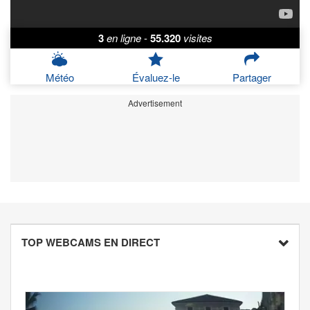
3
en ligne
-
55.320
visites
Météo
Évaluez-le
Partager
Advertisement
TOP WEBCAMS EN DIRECT