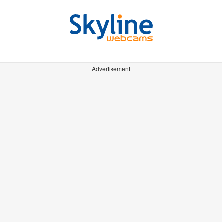
Advertisement