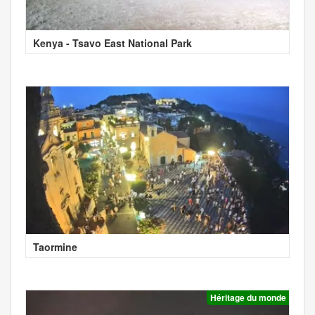
Kenya - Tsavo East National Park
Taormine
Héritage du monde