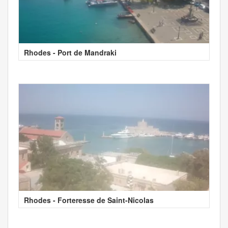
Rhodes - Port de Mandraki
Rhodes - Forteresse de Saint-Nicolas