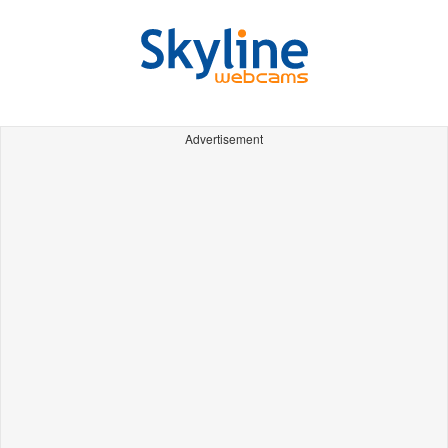
Advertisement