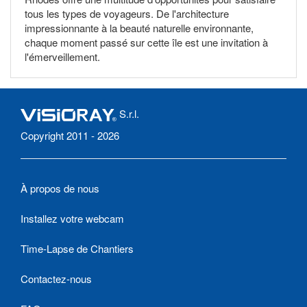
tous les types de voyageurs. De l'architecture
impressionnante à la beauté naturelle environnante,
chaque moment passé sur cette île est une invitation à
l'émerveillement.
S.r.l.
Copyright 2011 - 2026
À propos de nous
Installez votre webcam
Time-Lapse de Chantiers
Contactez-nous