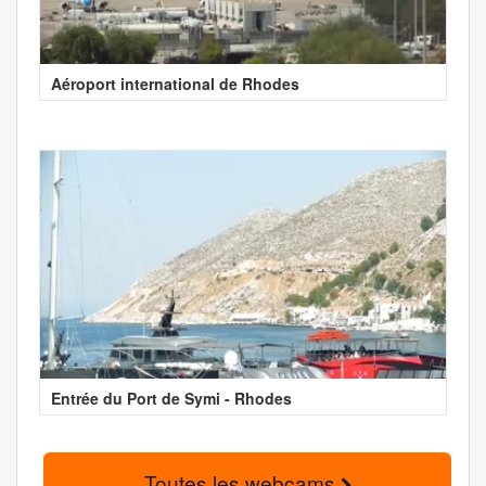
Aéroport international de Rhodes
Entrée du Port de Symi - Rhodes
Toutes les webcams