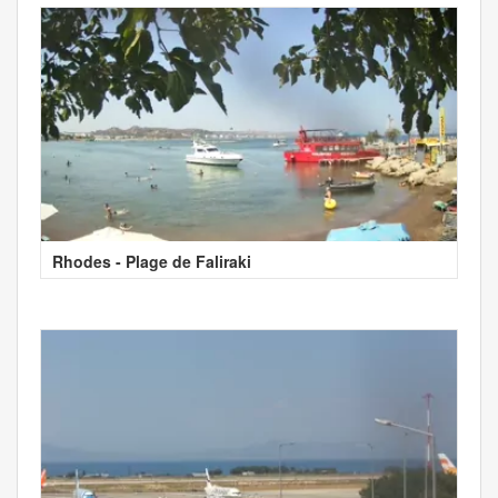
Rhodes - Plage de Faliraki