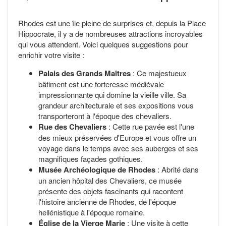
Rhodes est une île pleine de surprises et, depuis la Place
Hippocrate, il y a de nombreuses attractions incroyables
qui vous attendent. Voici quelques suggestions pour
enrichir votre visite :
Palais des Grands Maîtres
: Ce majestueux
bâtiment est une forteresse médiévale
impressionnante qui domine la vieille ville. Sa
grandeur architecturale et ses expositions vous
transporteront à l'époque des chevaliers.
Rue des Chevaliers
: Cette rue pavée est l'une
des mieux préservées d'Europe et vous offre un
voyage dans le temps avec ses auberges et ses
magnifiques façades gothiques.
Musée Archéologique de Rhodes
: Abrité dans
un ancien hôpital des Chevaliers, ce musée
présente des objets fascinants qui racontent
l'histoire ancienne de Rhodes, de l'époque
hellénistique à l'époque romaine.
Église de la Vierge Marie
: Une visite à cette