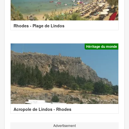
Rhodes - Plage de Lindos
Héritage du monde
Acropole de Lindos - Rhodes
Advertisement