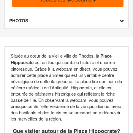
PHOTOS
Située au cœur de la vieille ville de Rhodes, la
Place
Hippocrate
est un lieu qui combine histoire et charme
pittoresque. Grâce à la webcam en direct, vous pouvez
admirer cette place animée qui est un véritable centre
névralgique de cette île grecque. La place tire son nom du
célèbre médecin de l'Antiquité, Hippocrate, et elle est
entourée de bâtiments historiques qui reflètent le riche
passé de l'île. En observant la webcam, vous pouvez
presque sentir l'effervescence de la vie quotidienne, avec
des habitants et des touristes se pressant pour découvrir
les merveilles de la région.
Que visiter autour de la Place Hippocrate?