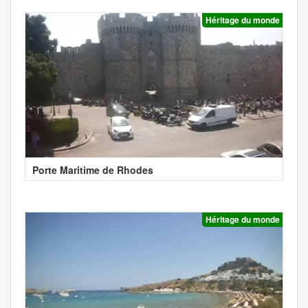
Héritage du monde
Porte Maritime de Rhodes
Héritage du monde