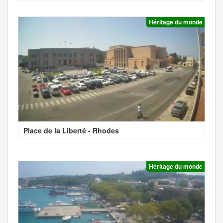
Héritage du monde
Place de la Liberté - Rhodes
Héritage du monde