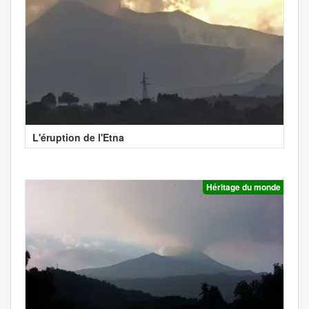
L'éruption de l'Etna
Héritage du monde