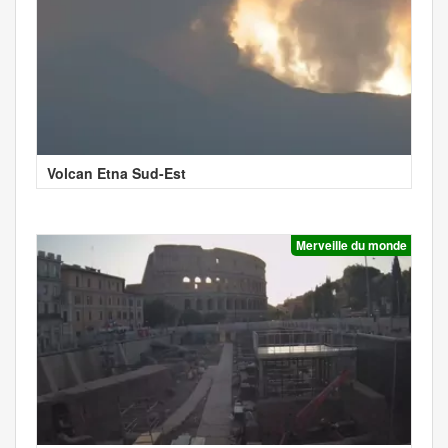
Volcan Etna Sud-Est
Merveille du monde