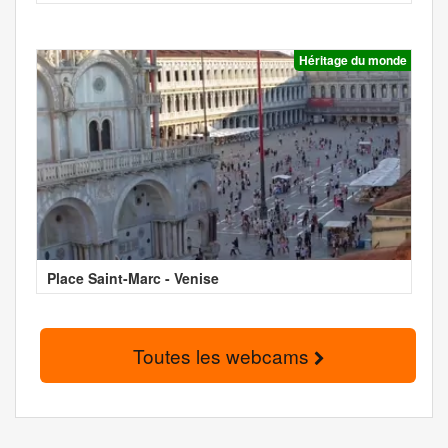
Héritage du monde
Place Saint-Marc - Venise
Toutes les webcams