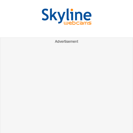
Advertisement