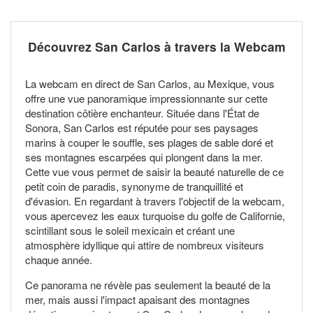
Découvrez San Carlos à travers la Webcam
La webcam en direct de San Carlos, au Mexique, vous
offre une vue panoramique impressionnante sur cette
destination côtière enchanteur. Située dans l'État de
Sonora, San Carlos est réputée pour ses paysages
marins à couper le souffle, ses plages de sable doré et
ses montagnes escarpées qui plongent dans la mer.
Cette vue vous permet de saisir la beauté naturelle de ce
petit coin de paradis, synonyme de tranquillité et
d'évasion. En regardant à travers l'objectif de la webcam,
vous apercevez les eaux turquoise du golfe de Californie,
scintillant sous le soleil mexicain et créant une
atmosphère idyllique qui attire de nombreux visiteurs
chaque année.
Ce panorama ne révèle pas seulement la beauté de la
mer, mais aussi l'impact apaisant des montagnes