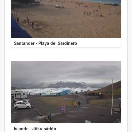
Santander - Playa del Sardinero
Islande - Jökulsárlón