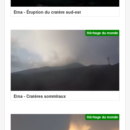
Etna - Éruption du cratère sud-est
Héritage du monde
Etna - Cratères sommitaux
Héritage du monde