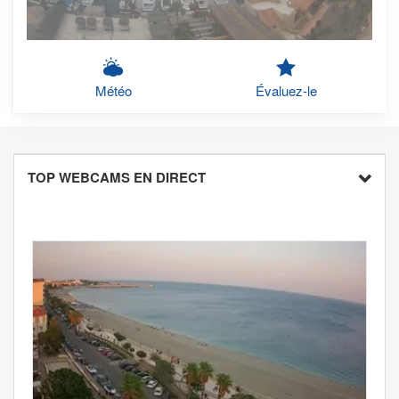
Météo
Évaluez-le
TOP WEBCAMS EN DIRECT