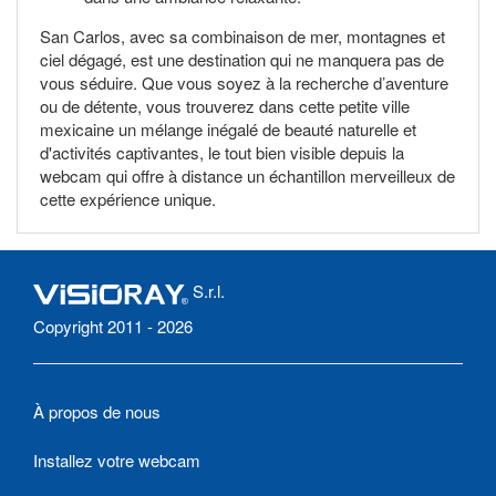
San Carlos, avec sa combinaison de mer, montagnes et
ciel dégagé, est une destination qui ne manquera pas de
vous séduire. Que vous soyez à la recherche d’aventure
ou de détente, vous trouverez dans cette petite ville
mexicaine un mélange inégalé de beauté naturelle et
d'activités captivantes, le tout bien visible depuis la
webcam qui offre à distance un échantillon merveilleux de
cette expérience unique.
S.r.l.
Copyright 2011 - 2026
À propos de nous
Installez votre webcam