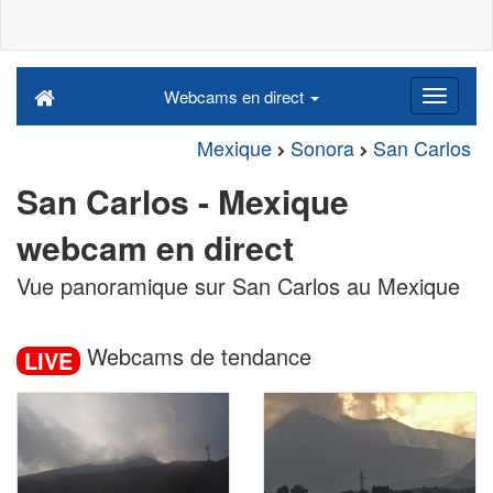
Webcams en direct
Mexique
Sonora
San Carlos
San Carlos - Mexique
webcam en direct
Vue panoramique sur San Carlos au Mexique
Webcams de tendance
LIVE