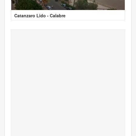
Catanzaro Lido - Calabre