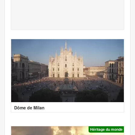
Dôme de Milan
Héritage du monde