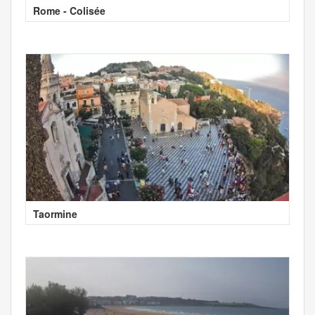
Rome - Colisée
Taormine