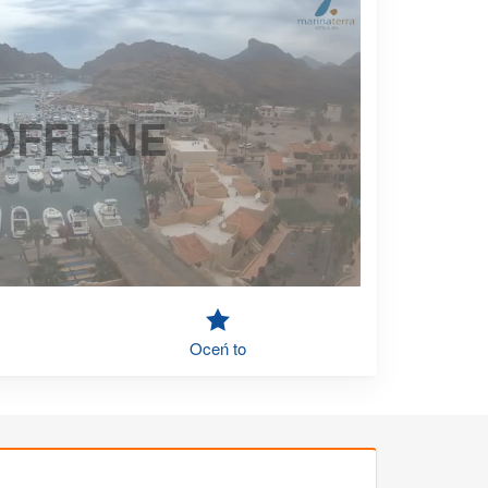
OFFLINE
Oceń to