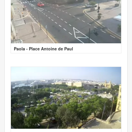
Paola - Place Antoine de Paul