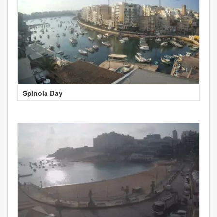
Spinola Bay