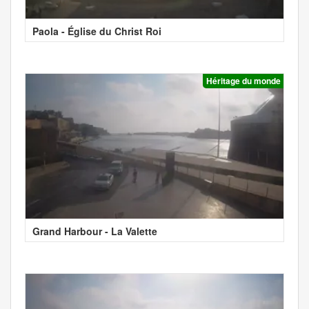
Paola - Église du Christ Roi
Héritage du monde
Grand Harbour - La Valette