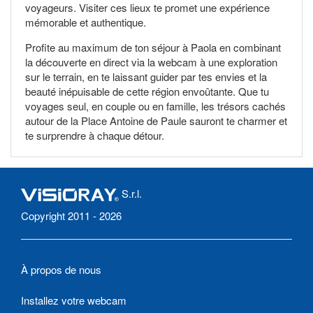
voyageurs. Visiter ces lieux te promet une expérience
mémorable et authentique.
Profite au maximum de ton séjour à Paola en combinant
la découverte en direct via la webcam à une exploration
sur le terrain, en te laissant guider par tes envies et la
beauté inépuisable de cette région envoûtante. Que tu
voyages seul, en couple ou en famille, les trésors cachés
autour de la Place Antoine de Paule sauront te charmer et
te surprendre à chaque détour.
S.r.l.
Copyright 2011 - 2026
À propos de nous
Installez votre webcam