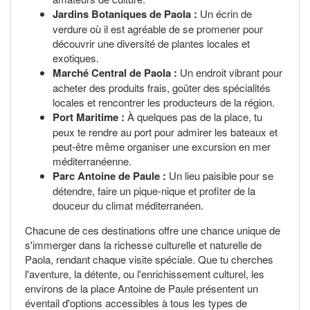
Jardins Botaniques de Paola :
Un écrin de
verdure où il est agréable de se promener pour
découvrir une diversité de plantes locales et
exotiques.
Marché Central de Paola :
Un endroit vibrant pour
acheter des produits frais, goûter des spécialités
locales et rencontrer les producteurs de la région.
Port Maritime :
À quelques pas de la place, tu
peux te rendre au port pour admirer les bateaux et
peut-être même organiser une excursion en mer
méditerranéenne.
Parc Antoine de Paule :
Un lieu paisible pour se
détendre, faire un pique-nique et profiter de la
douceur du climat méditerranéen.
Chacune de ces destinations offre une chance unique de
s'immerger dans la richesse culturelle et naturelle de
Paola, rendant chaque visite spéciale. Que tu cherches
l'aventure, la détente, ou l'enrichissement culturel, les
environs de la place Antoine de Paule présentent un
éventail d'options accessibles à tous les types de