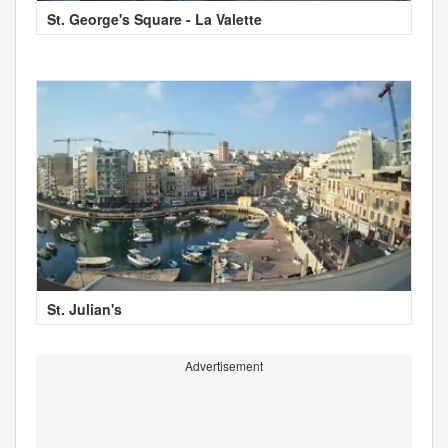
St. George's Square - La Valette
St. Julian's
Advertisement