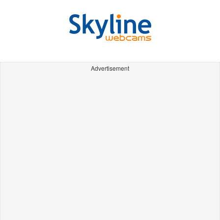
Advertisement