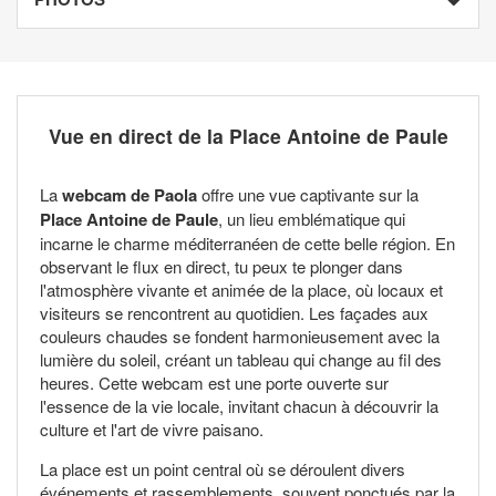
Vue en direct de la Place Antoine de Paule
La
webcam de Paola
offre une vue captivante sur la
Place Antoine de Paule
, un lieu emblématique qui
incarne le charme méditerranéen de cette belle région. En
observant le flux en direct, tu peux te plonger dans
l'atmosphère vivante et animée de la place, où locaux et
visiteurs se rencontrent au quotidien. Les façades aux
couleurs chaudes se fondent harmonieusement avec la
lumière du soleil, créant un tableau qui change au fil des
heures. Cette webcam est une porte ouverte sur
l'essence de la vie locale, invitant chacun à découvrir la
culture et l'art de vivre paisano.
La place est un point central où se déroulent divers
événements et rassemblements, souvent ponctués par la