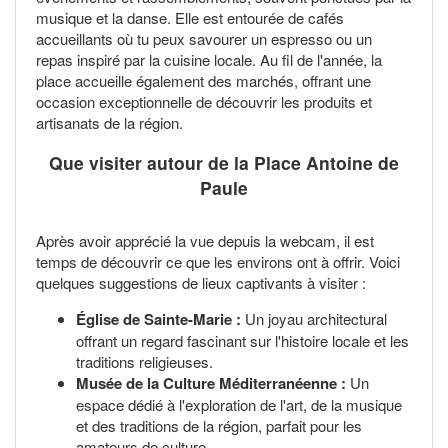
musique et la danse. Elle est entourée de cafés
accueillants où tu peux savourer un espresso ou un
repas inspiré par la cuisine locale. Au fil de l'année, la
place accueille également des marchés, offrant une
occasion exceptionnelle de découvrir les produits et
artisanats de la région.
Que visiter autour de la Place Antoine de
Paule
Après avoir apprécié la vue depuis la webcam, il est
temps de découvrir ce que les environs ont à offrir. Voici
quelques suggestions de lieux captivants à visiter :
Église de Sainte-Marie :
Un joyau architectural
offrant un regard fascinant sur l'histoire locale et les
traditions religieuses.
Musée de la Culture Méditerranéenne :
Un
espace dédié à l'exploration de l'art, de la musique
et des traditions de la région, parfait pour les
amateurs de culture.