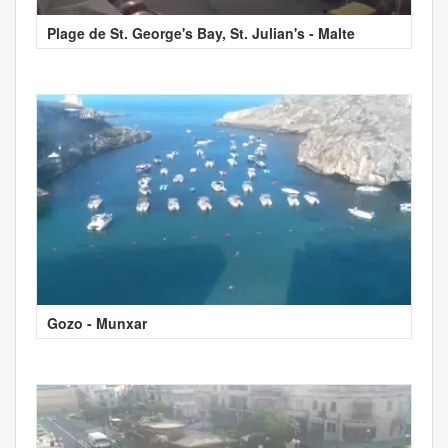
Plage de St. George's Bay, St. Julian's - Malte
Gozo - Munxar