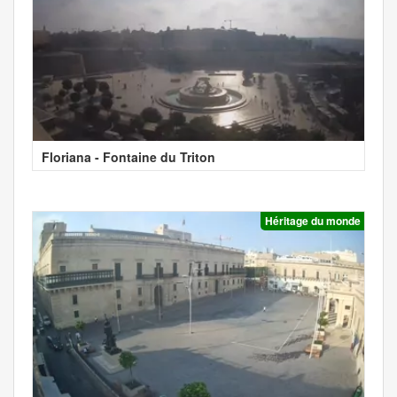
Floriana - Fontaine du Triton
Héritage du monde