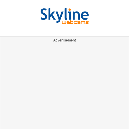
Advertisement