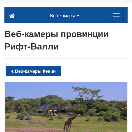
Веб-камеры
Веб-камеры провинции
Рифт-Валли
Веб-камеры Кении