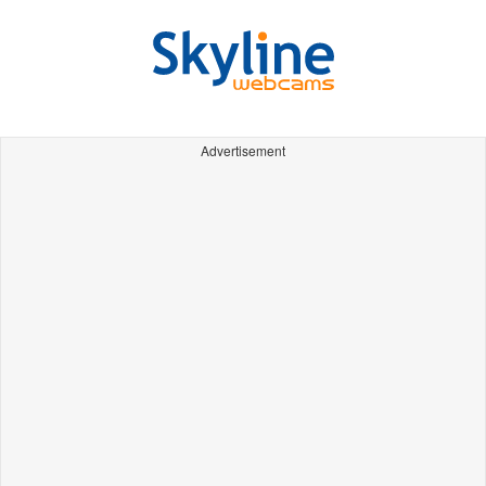
Advertisement