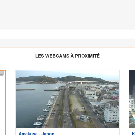
LES WEBCAMS À PROXIMITÉ
Amakusa - Japon
K