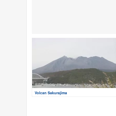
Volcan Sakurajima