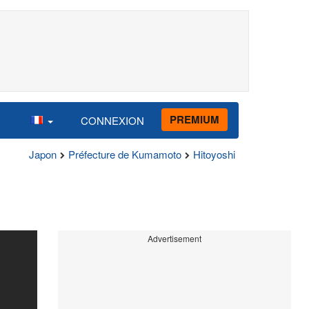
PREMIUM
CONNEXION
Japon
Préfecture de Kumamoto
Hitoyoshi
Advertisement