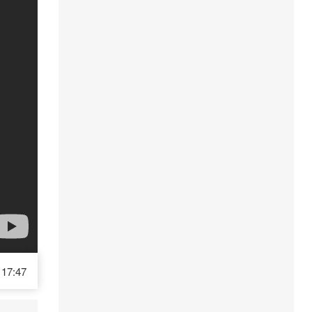
17:47