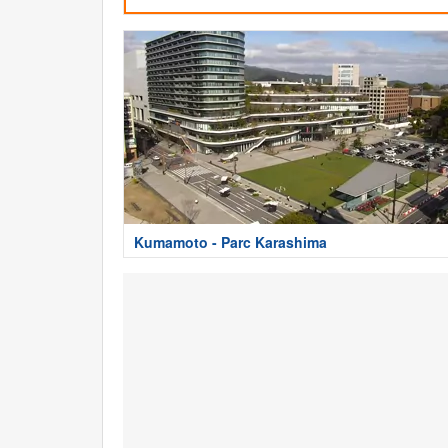
Kumamoto - Parc Karashima