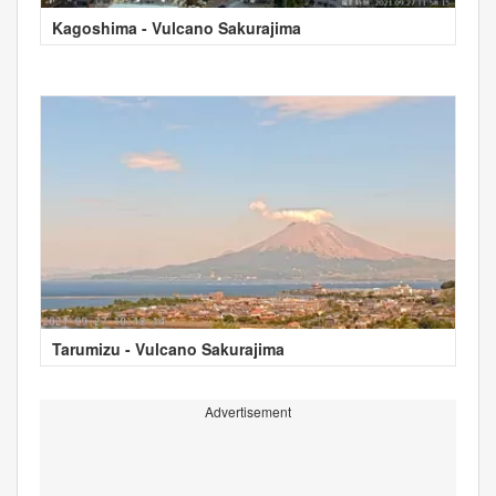
Kagoshima - Vulcano Sakurajima
Tarumizu - Vulcano Sakurajima
Advertisement