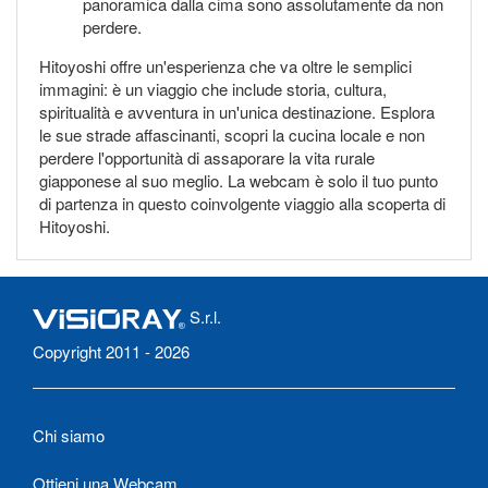
panoramica dalla cima sono assolutamente da non
perdere.
Hitoyoshi offre un'esperienza che va oltre le semplici
immagini: è un viaggio che include storia, cultura,
spiritualità e avventura in un'unica destinazione. Esplora
le sue strade affascinanti, scopri la cucina locale e non
perdere l'opportunità di assaporare la vita rurale
giapponese al suo meglio. La webcam è solo il tuo punto
di partenza in questo coinvolgente viaggio alla scoperta di
Hitoyoshi.
S.r.l.
Copyright 2011 - 2026
Chi siamo
Ottieni una Webcam