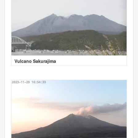
Vulcano Sakurajima