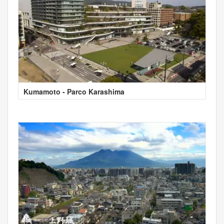
Kumamoto - Parco Karashima