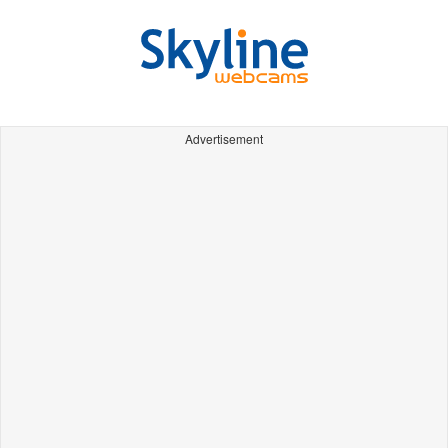
Advertisement