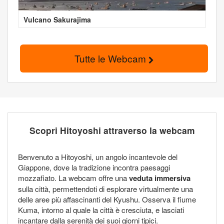
Vulcano Sakurajima
Tutte le Webcam
Scopri Hitoyoshi attraverso la webcam
Benvenuto a Hitoyoshi, un angolo incantevole del
Giappone, dove la tradizione incontra paesaggi
mozzafiato. La webcam offre una
veduta immersiva
sulla città, permettendoti di esplorare virtualmente una
delle aree più affascinanti del Kyushu. Osserva il fiume
Kuma, intorno al quale la città è cresciuta, e lasciati
incantare dalla serenità dei suoi giorni tipici.