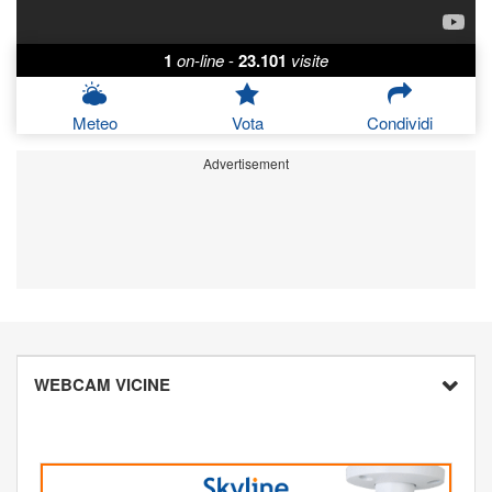
1
on-line
-
23.101
visite
Meteo
Vota
Condividi
Advertisement
WEBCAM VICINE