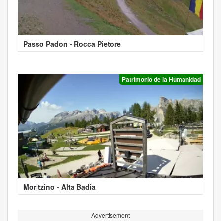
Passo Padon - Rocca Pietore
Patrimonio de la Humanidad
Moritzino - Alta Badia
Advertisement