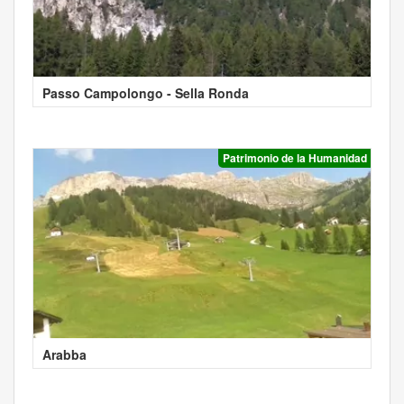
Passo Campolongo - Sella Ronda
Patrimonio de la Humanidad
Arabba