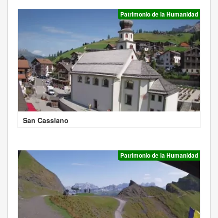
Patrimonio de la Humanidad
San Cassiano
Patrimonio de la Humanidad