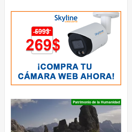
Patrimonio de la Humanidad