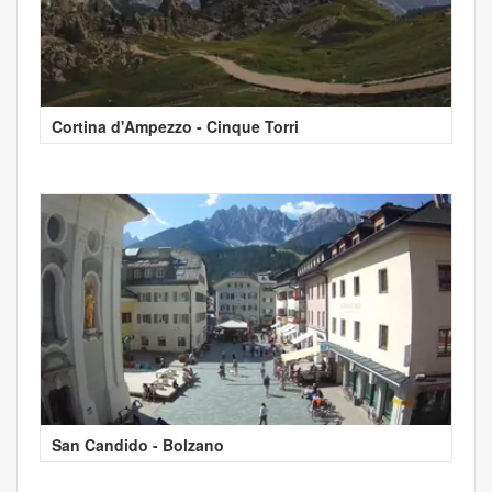
Cortina d'Ampezzo - Cinque Torri
San Candido - Bolzano