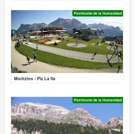
Patrimonio de la Humanidad
Moritzino - Piz La Ila
Patrimonio de la Humanidad