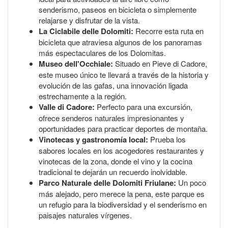
senderismo, paseos en bicicleta o simplemente
relajarse y disfrutar de la vista.
La Ciclabile delle Dolomiti:
Recorre esta ruta en
bicicleta que atraviesa algunos de los panoramas
más espectaculares de los Dolomitas.
Museo dell'Occhiale:
Situado en Pieve di Cadore,
este museo único te llevará a través de la historia y
evolución de las gafas, una innovación ligada
estrechamente a la región.
Valle di Cadore:
Perfecto para una excursión,
ofrece senderos naturales impresionantes y
oportunidades para practicar deportes de montaña.
Vinotecas y gastronomía local:
Prueba los
sabores locales en los acogedores restaurantes y
vinotecas de la zona, donde el vino y la cocina
tradicional te dejarán un recuerdo inolvidable.
Parco Naturale delle Dolomiti Friulane:
Un poco
más alejado, pero merece la pena, este parque es
un refugio para la biodiversidad y el senderismo en
paisajes naturales vírgenes.