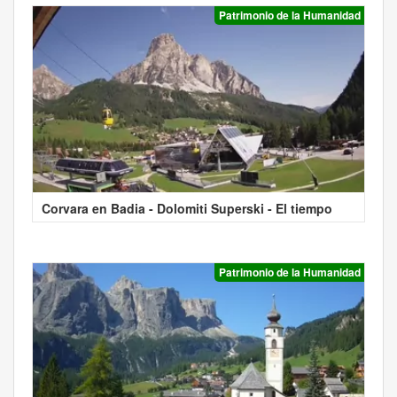
Patrimonio de la Humanidad
Corvara en Badia - Dolomiti Superski - El tiempo
Patrimonio de la Humanidad