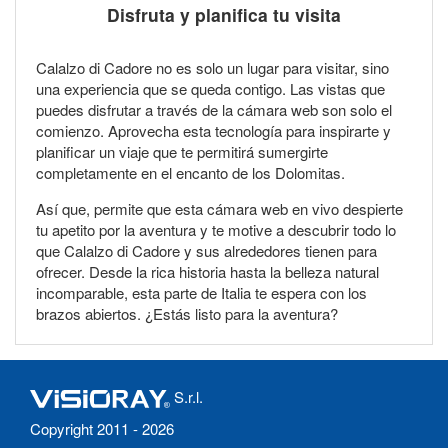
Disfruta y planifica tu visita
Calalzo di Cadore no es solo un lugar para visitar, sino
una experiencia que se queda contigo. Las vistas que
puedes disfrutar a través de la cámara web son solo el
comienzo. Aprovecha esta tecnología para inspirarte y
planificar un viaje que te permitirá sumergirte
completamente en el encanto de los Dolomitas.
Así que, permite que esta cámara web en vivo despierte
tu apetito por la aventura y te motive a descubrir todo lo
que Calalzo di Cadore y sus alrededores tienen para
ofrecer. Desde la rica historia hasta la belleza natural
incomparable, esta parte de Italia te espera con los
brazos abiertos. ¿Estás listo para la aventura?
S.r.l.
Copyright 2011 - 2026