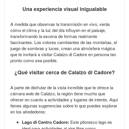
Una experiencia visual inigualable
A medida que observas la transmisión en vivo, verás
cómo el clima y la luz del día influyen en el paisaje,
transformando la escena de formas realmente
fascinantes. Los colores cambiantes de las montañas, el
juego de sombras y luces, crean una atmósfera mágica
que te invitará a visitar Calalzo di Cadore en persona tan
pronto como sea posible.
¿Qué visitar cerca de Calalzo di Cadore?
A parte de disfrutar de la vista increíble que te ofrece la
cámara web de Calalzo, la región tiene mucho que
ofrecer en cuanto a actividades y lugares de interés. Aquí
tienes algunas sugerencias sobre lo que puedes explorar
en los alrededores:
Lago di Centro Cadore:
Este pitoresco lago es
ideal para actividades al aire libre como