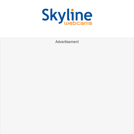
Advertisement