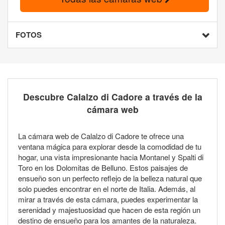
FOTOS
Descubre Calalzo di Cadore a través de la
cámara web
La cámara web de Calalzo di Cadore te ofrece una
ventana mágica para explorar desde la comodidad de tu
hogar, una vista impresionante hacia Montanel y Spalti di
Toro en los Dolomitas de Belluno. Estos paisajes de
ensueño son un perfecto reflejo de la belleza natural que
solo puedes encontrar en el norte de Italia. Además, al
mirar a través de esta cámara, puedes experimentar la
serenidad y majestuosidad que hacen de esta región un
destino de ensueño para los amantes de la naturaleza.