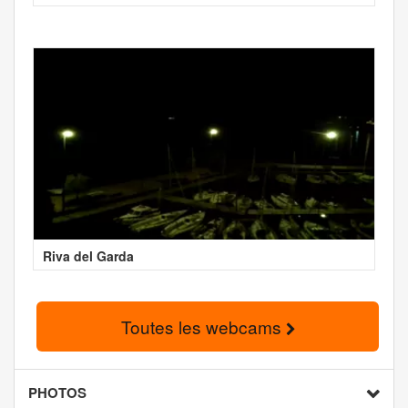
Riva del Garda
Toutes les webcams
PHOTOS