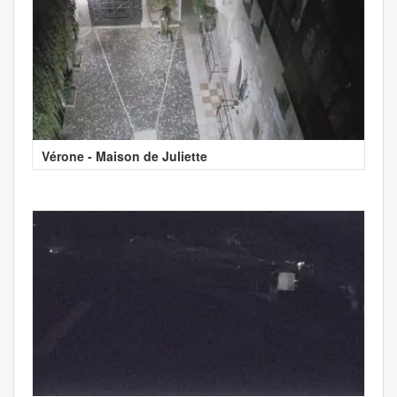
Vérone - Maison de Juliette