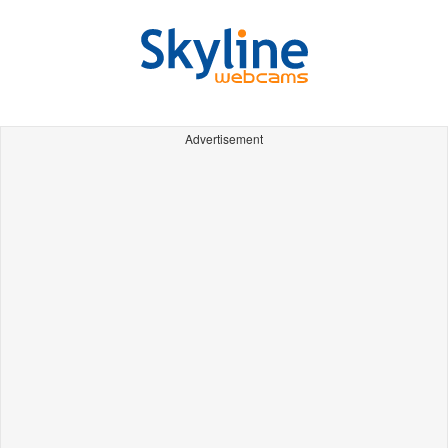
Advertisement