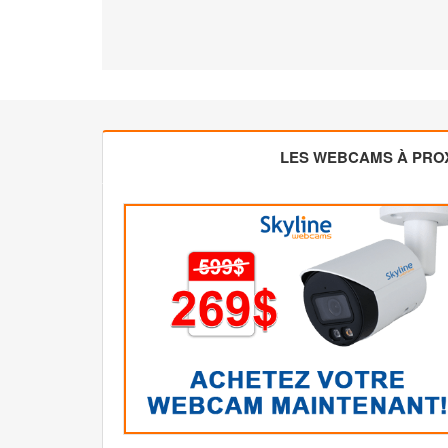
LES WEBCAMS À PROX