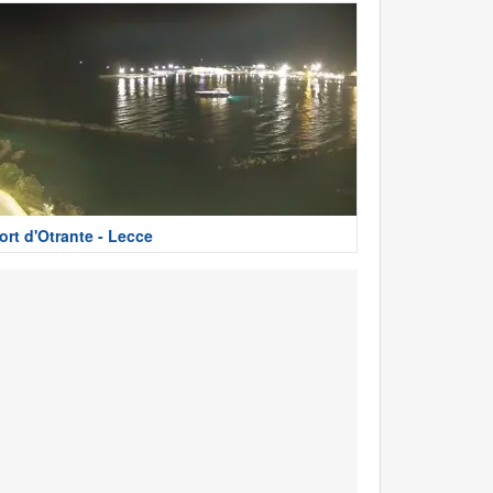
ort d'Otrante - Lecce