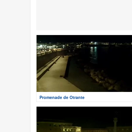
Promenade de Otrante