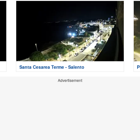
Santa Cesarea Terme - Salento
P
Advertisement