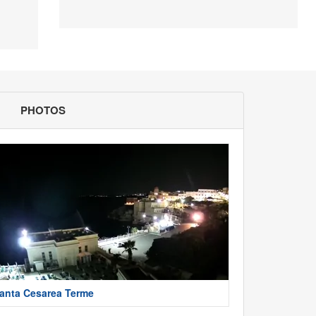
PHOTOS
anta Cesarea Terme