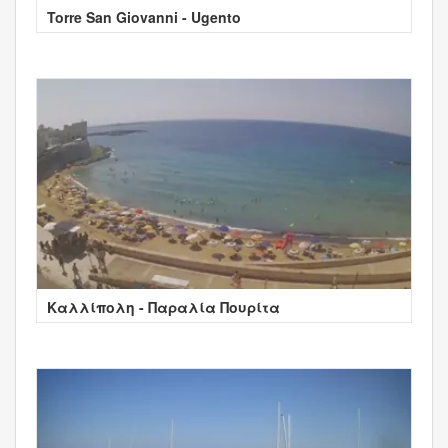
Torre San Giovanni - Ugento
Καλλίπολη - Παραλία Πουρίτα