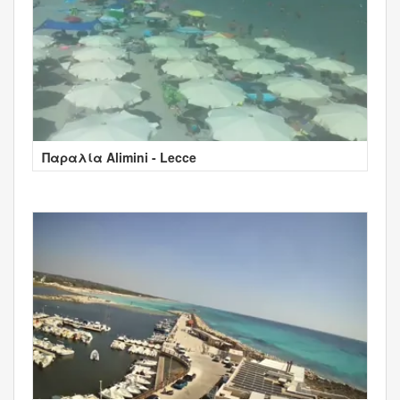
Παραλία Alimini - Lecce