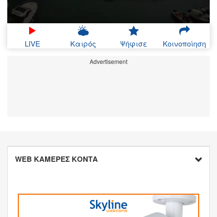
LIVE
Καιρός
Ψήφισε
Κοινοποίηση
Advertisement
WEB ΚΑΜΕΡΕΣ ΚΟΝΤΑ