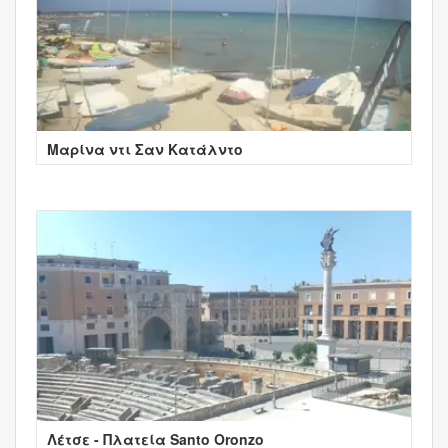
Μαρίνα ντι Σαν Κατάλντο
Λέτσε - Πλατεία Santo Oronzo