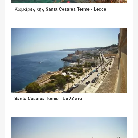
Καμάρες της Santa Cesarea Terme - Lecce
Santa Cesarea Terme - Σαλέντο