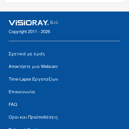
S.r.l.
Copyright 2011 - 2026
Σχετικά με εμάς
Αποκτήστε μια Webcam
Time-Lapse Εργοταξίων
Επικοινωνία
FAQ
Όροι και Προϋποθέσεις