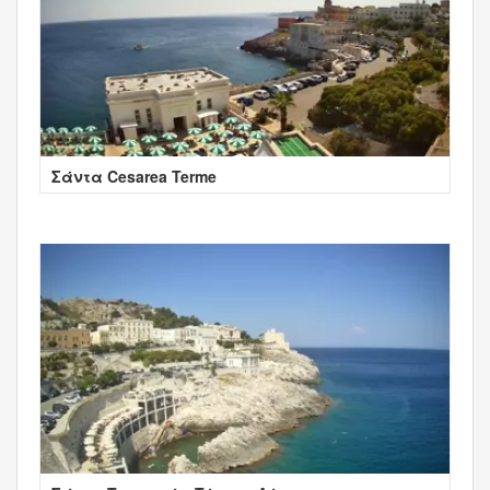
Σάντα Cesarea Terme