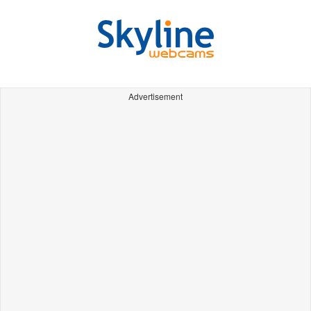
Advertisement