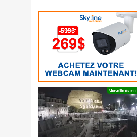
Merveille du mo