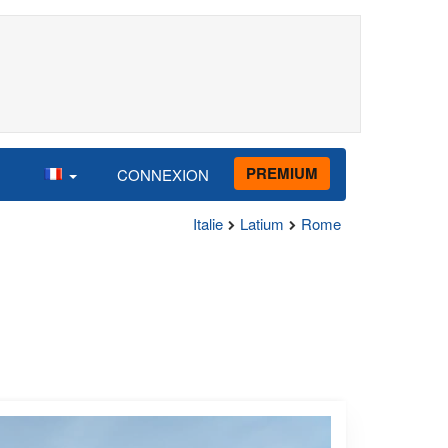
PREMIUM
CONNEXION
Italie
Latium
Rome