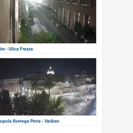
im - Ulica Frezza
upola Svetega Petra - Vatikan