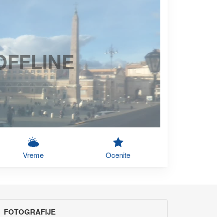
OFFLINE
Vreme
Ocenite
FOTOGRAFIJE