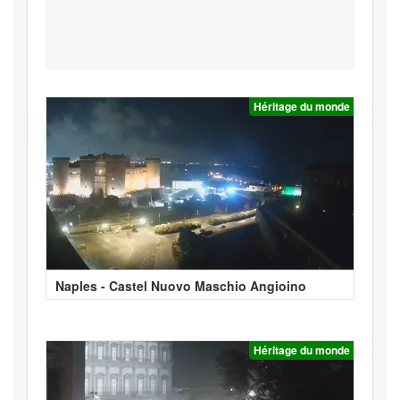
Héritage du monde
Naples - Castel Nuovo Maschio Angioino
Héritage du monde