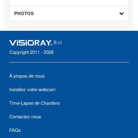
PHOTOS
S.r.l.
Copyright 2011 - 2026
À propos de nous
Installez votre webcam
Time-Lapse de Chantiers
Contactez-nous
FAQs