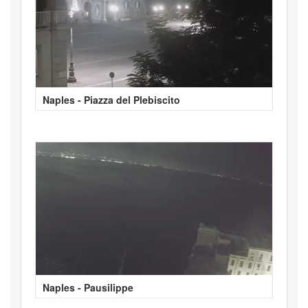
Naples - Piazza del Plebiscito
Naples - Pausilippe