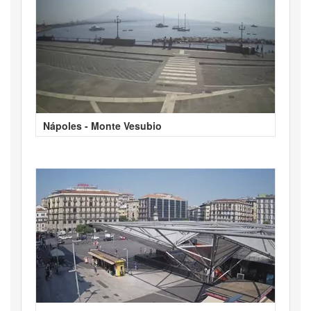
Nápoles - Monte Vesubio