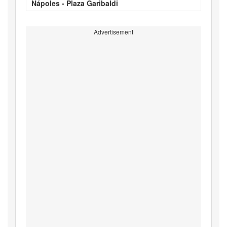
Nápoles - Plaza Garibaldi
Advertisement