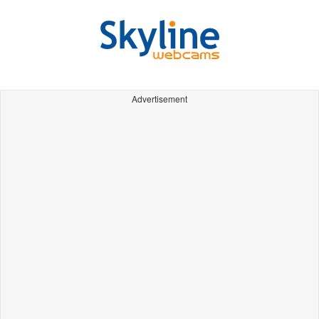
Advertisement