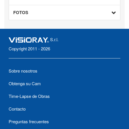
FOTOS
S.r.l.
Copyright 2011 - 2026
Sobre nosotros
Obtenga su Cam
Time-Lapse de Obras
Contacto
Preguntas frecuentes