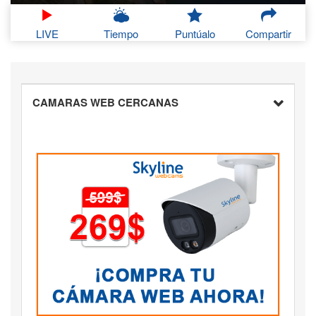
LIVE
Tiempo
Puntúalo
Compartir
CAMARAS WEB CERCANAS