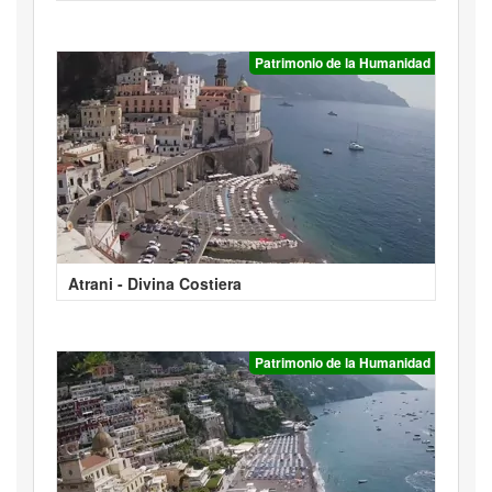
Patrimonio de la Humanidad
Atrani - Divina Costiera
Patrimonio de la Humanidad