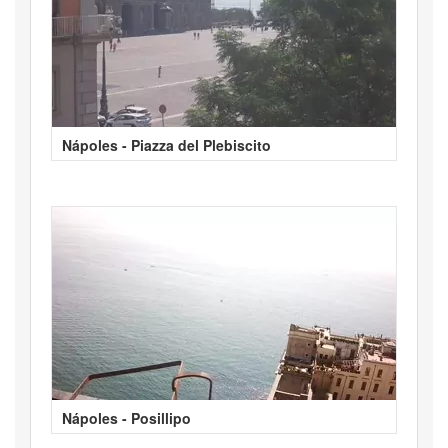
Nápoles - Piazza del Plebiscito
Nápoles - Posillipo