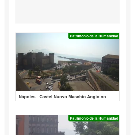
Patrimonio de la Humanidad
Nápoles - Castel Nuovo Maschio Angioino
Patrimonio de la Humanidad