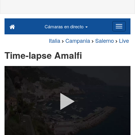
Cámaras en directo
Italia
Campania
Salerno
Live
Time-lapse Amalfi