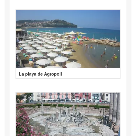
La playa de Agropoli