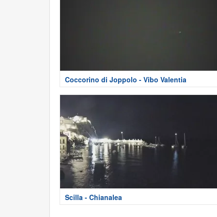
Coccorino di Joppolo - Vibo Valentia
Scilla - Chianalea