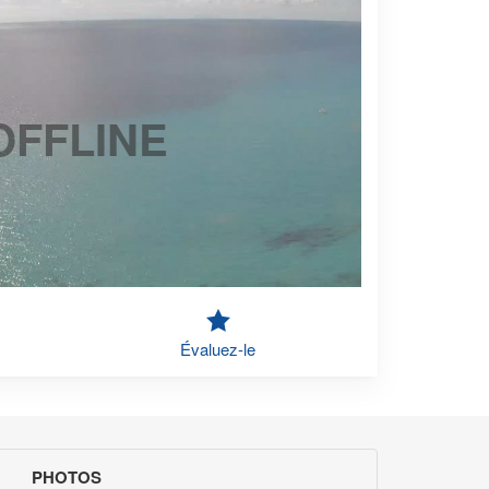
OFFLINE
Évaluez-le
PHOTOS