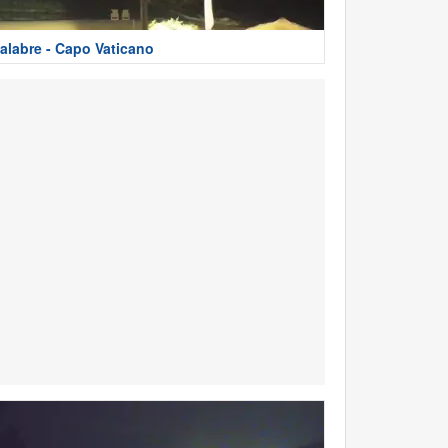
alabre - Capo Vaticano