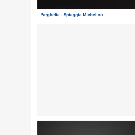
Parghelia - Spiaggia Michelino