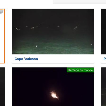
Capo Vaticano
P
Héritage du monde