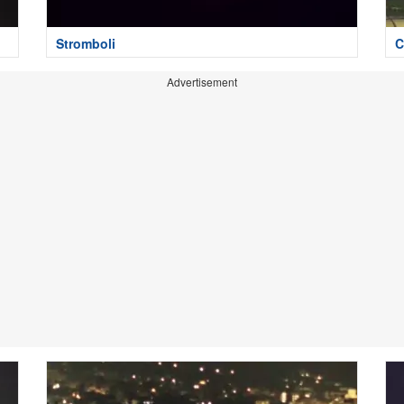
Stromboli
C
Advertisement