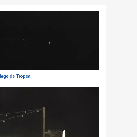
lage de Tropea