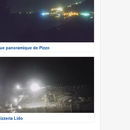
ue panoramique de Pizzo
izzeria Lido