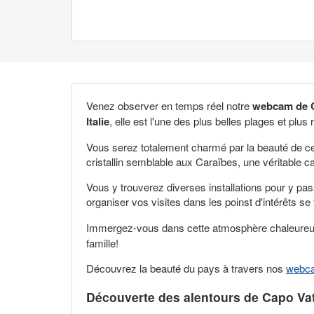
Venez observer en temps réel notre
webcam de C
Italie
, elle est l'une des plus belles plages et plus
Vous serez totalement charmé par la beauté de ce 
cristallin semblable aux Caraïbes, une véritable ca
Vous y trouverez diverses installations pour y pa
organiser vos visites dans les poinst d'intérêts s
Immergez-vous dans cette atmosphère chaleureu
famille!
Découvrez la beauté du pays à travers nos
webca
Découverte des alentours de Capo Va