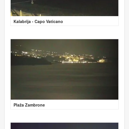
Kalabrija - Capo Vaticano
Plaža Zambrone