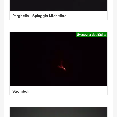
Parghelia - Spiaggia Michelino
Svetovna dediščina
Stromboli