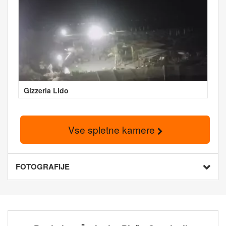
Gizzeria Lido
Vse spletne kamere
FOTOGRAFIJE