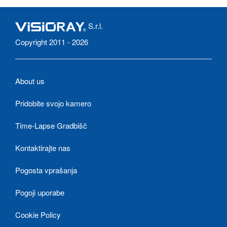
S.r.l.
Copyright 2011 - 2026
About us
Pridobite svojo kamero
Time-Lapse Gradbišč
Kontaktirajte nas
Pogosta vprašanja
Pogoji uporabe
Cookie Policy