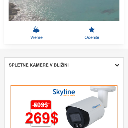
Vreme
Ocenite
SPLETNE KAMERE V BLIŽINI