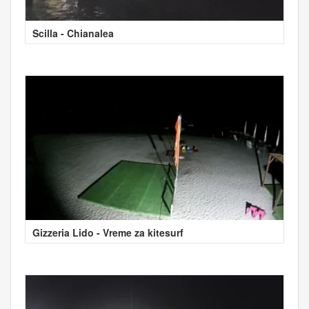
Scilla - Chianalea
Gizzeria Lido - Vreme za kitesurf