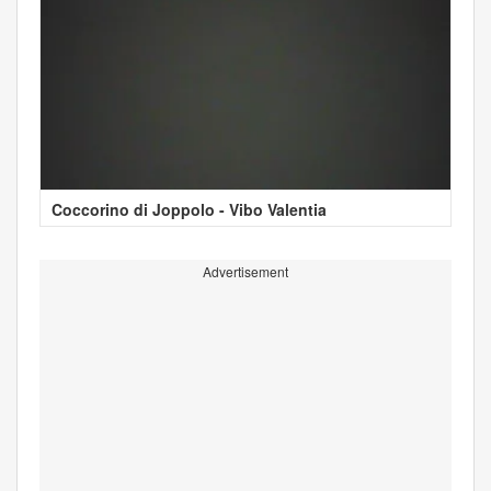
Coccorino di Joppolo - Vibo Valentia
Advertisement