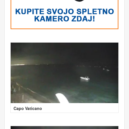
Capo Vaticano