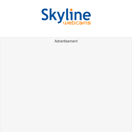
Advertisement