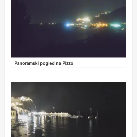
Panoramski pogled na Pizzo