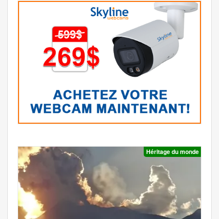
Héritage du monde