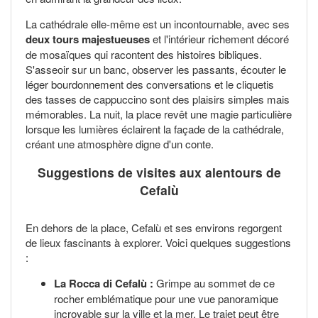
La cathédrale elle-même est un incontournable, avec ses
deux tours majestueuses
et l'intérieur richement décoré
de mosaïques qui racontent des histoires bibliques.
S'asseoir sur un banc, observer les passants, écouter le
léger bourdonnement des conversations et le cliquetis
des tasses de cappuccino sont des plaisirs simples mais
mémorables. La nuit, la place revêt une magie particulière
lorsque les lumières éclairent la façade de la cathédrale,
créant une atmosphère digne d'un conte.
Suggestions de visites aux alentours de
Cefalù
En dehors de la place, Cefalù et ses environs regorgent
de lieux fascinants à explorer. Voici quelques suggestions
:
La Rocca di Cefalù :
Grimpe au sommet de ce
rocher emblématique pour une vue panoramique
incroyable sur la ville et la mer. Le trajet peut être