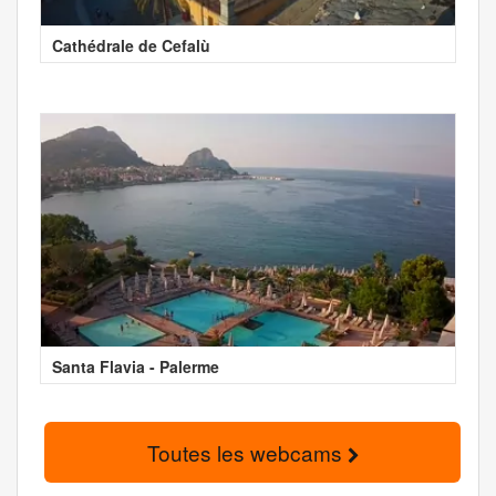
Cathédrale de Cefalù
Santa Flavia - Palerme
Toutes les webcams