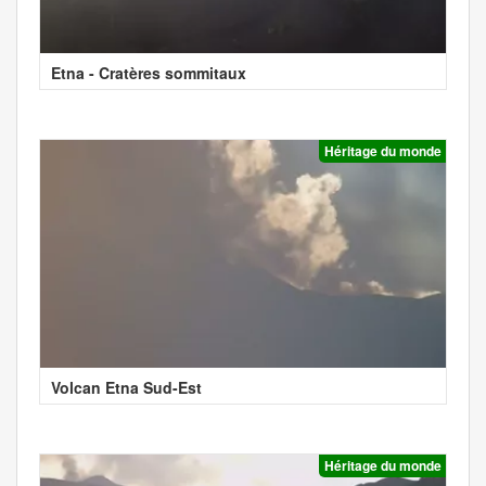
Etna - Cratères sommitaux
Héritage du monde
Volcan Etna Sud-Est
Héritage du monde