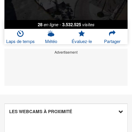
28
en ligne
-
3.532.525
visites
Laps de temps
Météo
Évaluez-le
Partager
Advertisement
LES WEBCAMS À PROXIMITÉ