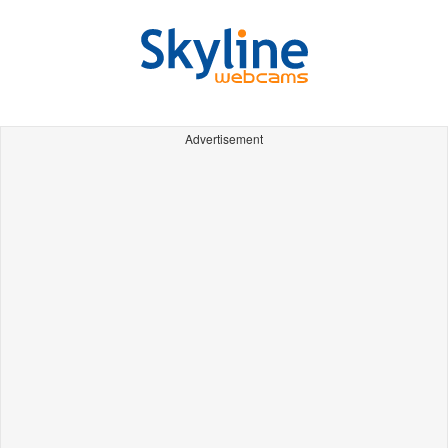
Advertisement