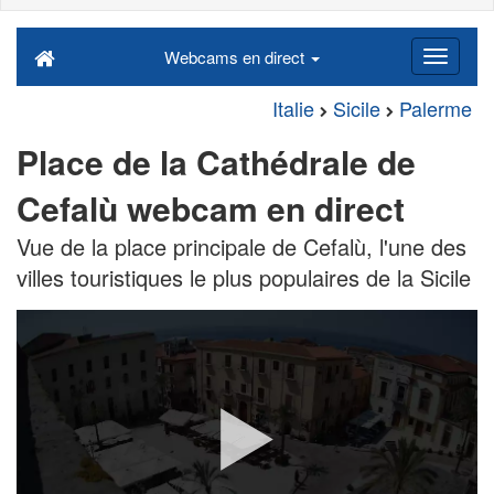
Webcams en direct
Italie
Sicile
Palerme
Place de la Cathédrale de
Cefalù webcam en direct
Vue de la place principale de Cefalù, l'une des
villes touristiques le plus populaires de la Sicile