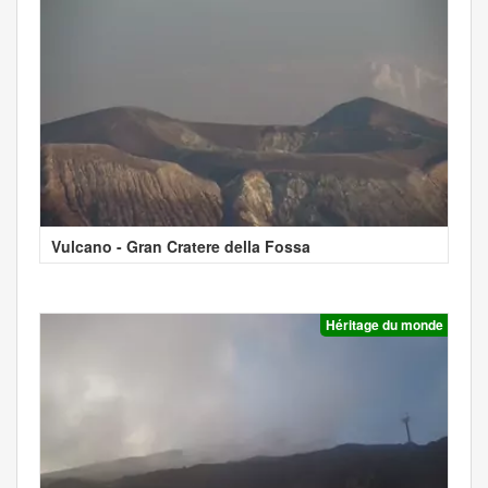
Vulcano - Gran Cratere della Fossa
Héritage du monde