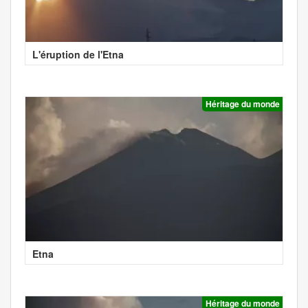
L'éruption de l'Etna
Héritage du monde
Etna
Héritage du monde