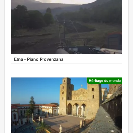
Etna - Piano Provenzana
Héritage du monde