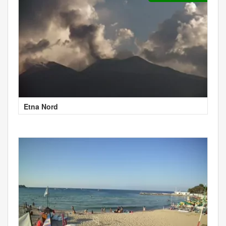
Etna Nord