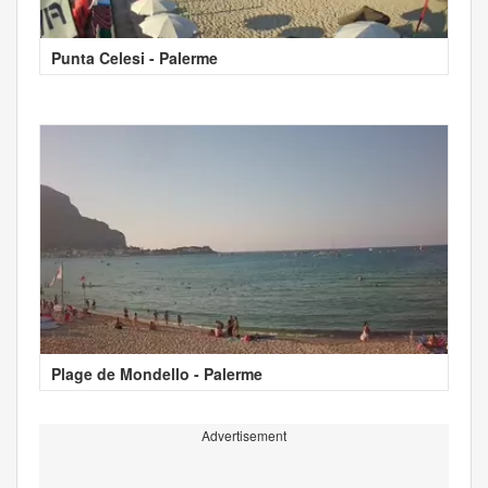
Punta Celesi - Palerme
Plage de Mondello - Palerme
Advertisement