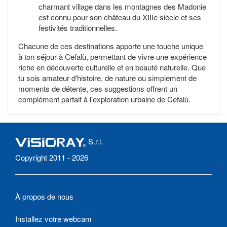
charmant village dans les montagnes des Madonie
est connu pour son château du XIIIe siècle et ses
festivités traditionnelles.
Chacune de ces destinations apporte une touche unique
à ton séjour à Cefalù, permettant de vivre une expérience
riche en découverte culturelle et en beauté naturelle. Que
tu sois amateur d'histoire, de nature ou simplement de
moments de détente, ces suggestions offrent un
complément parfait à l'exploration urbaine de Cefalù.
S.r.l.
Copyright 2011 - 2026
À propos de nous
Installez votre webcam