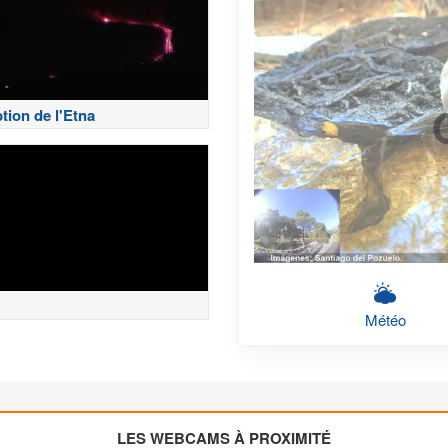
tion de l'Etna
Météo
LES WEBCAMS À PROXIMITÉ