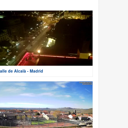
alle de Alcalà - Madrid