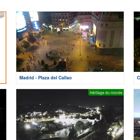
Madrid - Plaza del Callao
C
Héritage du monde