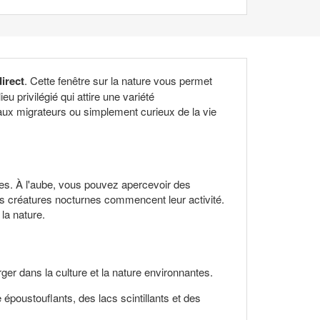
irect
. Cette fenêtre sur la nature vous permet
 privilégié qui attire une variété
ux migrateurs ou simplement curieux de la vie
ges. À l'aube, vous pouvez apercevoir des
les créatures nocturnes commencent leur activité.
 la nature.
ger dans la culture et la nature environnantes.
époustouflants, des lacs scintillants et des