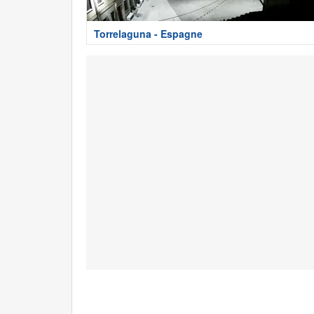
Torrelaguna - Espagne