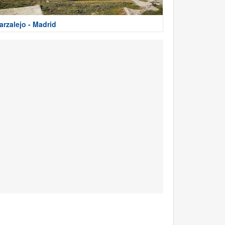
arzalejo - Madrid