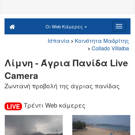
Οι Web Κάμερες
Ισπανία
Κοινότητα Μαδρίτης
Collado Villalba
Λίμνη - Άγρια Πανίδα Live
Camera
Ζωντανή προβολή της άγριας πανίδας
Τρέντι Web κάμερες
LIVE