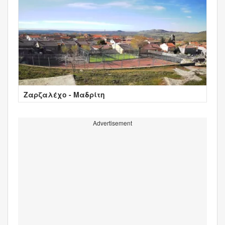
Ζαρζαλέχο - Μαδρίτη
Advertisement