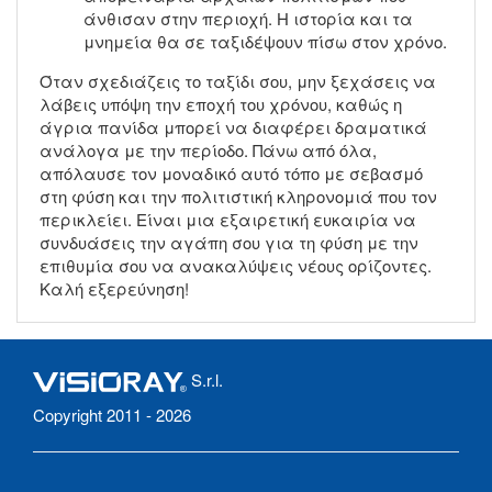
άνθισαν στην περιοχή. Η ιστορία και τα
μνημεία θα σε ταξιδέψουν πίσω στον χρόνο.
Όταν σχεδιάζεις το ταξίδι σου, μην ξεχάσεις να
λάβεις υπόψη την εποχή του χρόνου, καθώς η
άγρια πανίδα μπορεί να διαφέρει δραματικά
ανάλογα με την περίοδο. Πάνω από όλα,
απόλαυσε τον μοναδικό αυτό τόπο με σεβασμό
στη φύση και την πολιτιστική κληρονομιά που τον
περικλείει. Είναι μια εξαιρετική ευκαιρία να
συνδυάσεις την αγάπη σου για τη φύση με την
επιθυμία σου να ανακαλύψεις νέους ορίζοντες.
Καλή εξερεύνηση!
S.r.l.
Copyright 2011 - 2026