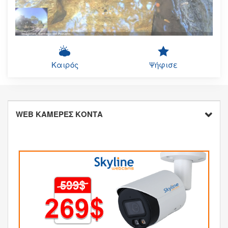
Καιρός
Ψήφισε
WEB ΚΑΜΕΡΕΣ ΚΟΝΤΑ