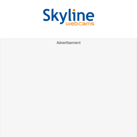
Advertisement