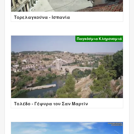
Τορελαγκούνα - Ισπανία
Παγκόσμια Κληρονομιά
Τολέδο - Γέφυρα του Σαν Μαρτίν