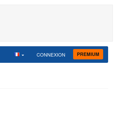
PREMIUM
CONNEXION