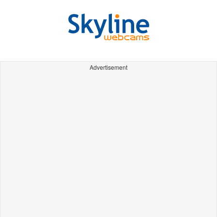
Advertisement