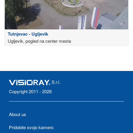
Tutnjevac - Ugljevik
Ugljevik, pogled na center mesta
S.r.l.
Copyright 2011 - 2026
About us
Pridobite svojo kamero