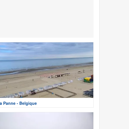
a Panne - Belgique