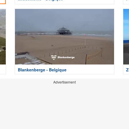
Blankenberge - Belgique
Z
Advertisement