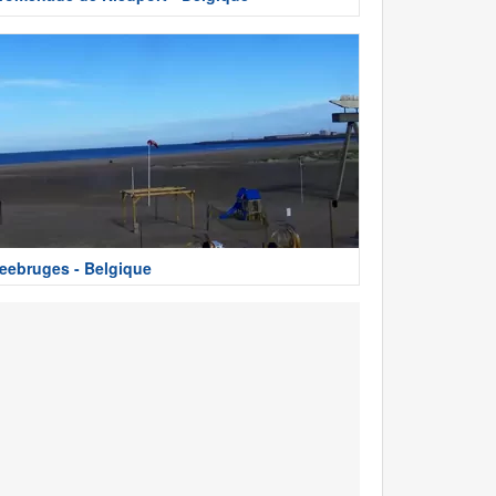
eebruges - Belgique