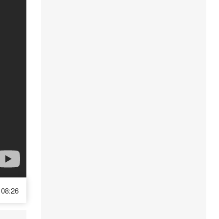
08:26