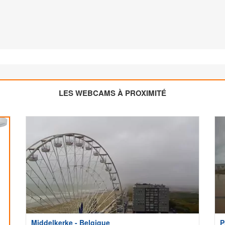
LES WEBCAMS À PROXIMITÉ
Middelkerke - Belgique
P