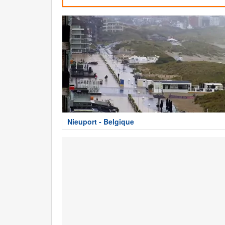
Nieuport - Belgique