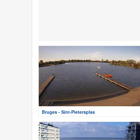
Bruges - Sint-Pietersplas