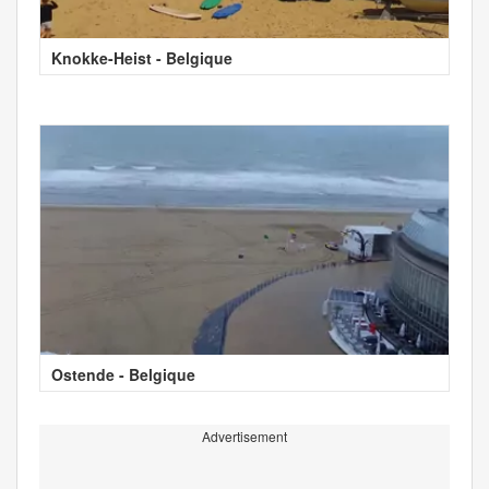
Knokke-Heist - Belgique
Ostende - Belgique
Advertisement