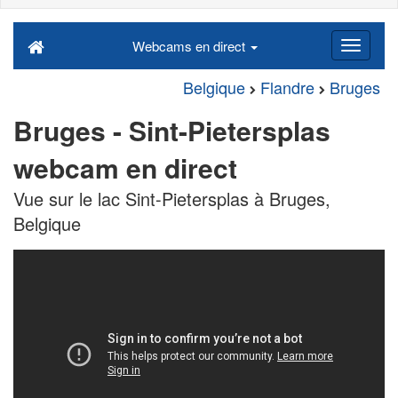
Webcams en direct
Belgique
Flandre
Bruges
Bruges - Sint-Pietersplas
webcam en direct
Vue sur le lac Sint-Pietersplas à Bruges,
Belgique