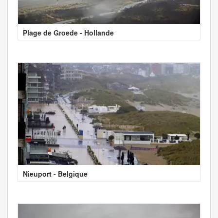
Plage de Groede - Hollande
Nieuport - Belgique