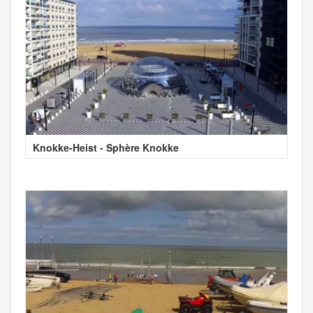
Knokke-Heist - Sphère Knokke