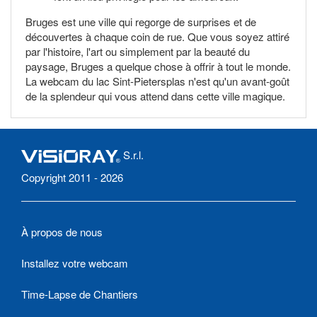
Bruges est une ville qui regorge de surprises et de
découvertes à chaque coin de rue. Que vous soyez attiré
par l'histoire, l'art ou simplement par la beauté du
paysage, Bruges a quelque chose à offrir à tout le monde.
La webcam du lac Sint-Pietersplas n'est qu'un avant-goût
de la splendeur qui vous attend dans cette ville magique.
S.r.l.
Copyright 2011 - 2026
À propos de nous
Installez votre webcam
Time-Lapse de Chantiers