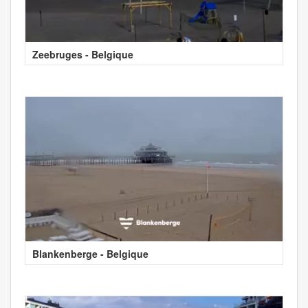
Zeebruges - Belgique
Blankenberge - Belgique