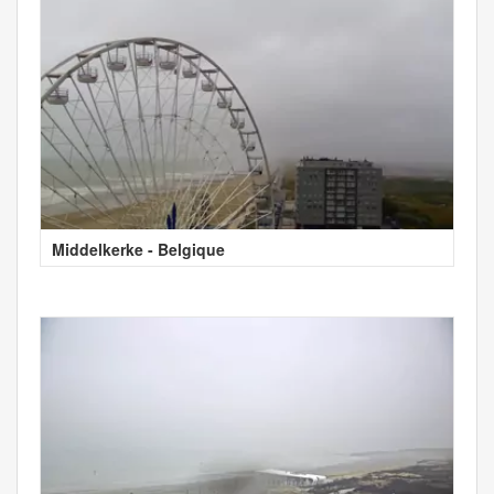
Middelkerke - Belgique