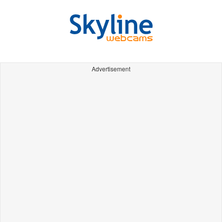
Advertisement