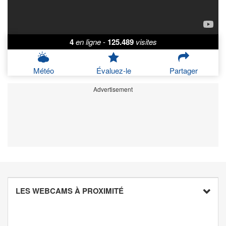
4
en ligne
-
125.489
visites
Météo
Évaluez-le
Partager
Advertisement
LES WEBCAMS À PROXIMITÉ