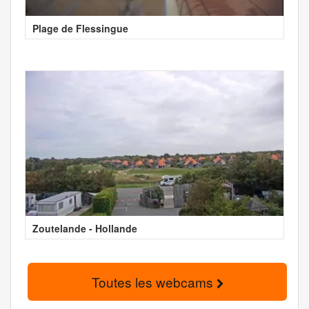
Plage de Flessingue
Zoutelande - Hollande
Toutes les webcams