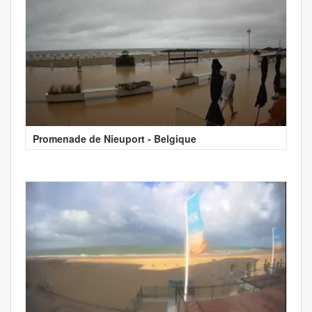
Promenade de Nieuport - Belgique